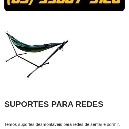
SUPORTES PARA REDES
Temos suportes desmontáveis para redes de sentar e dormir,