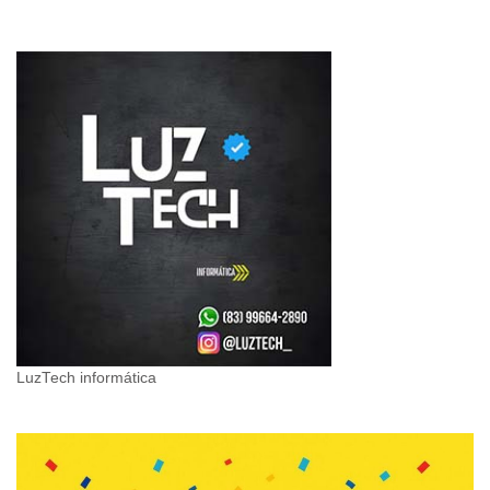
LuzTech informática