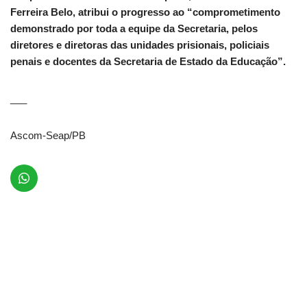
Ferreira Belo, atribui o progresso ao “comprometimento
demonstrado por toda a equipe da Secretaria, pelos
diretores e diretoras das unidades prisionais, policiais
penais e docentes da Secretaria de Estado da Educação”.
___
Ascom-Seap/PB