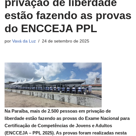
privação de liberdade
estão fazendo as provas
do ENCCEJA PPL
por
Vavá da Luz
24 de setembro de 2025
Na Paraíba, mais de 2.500 pessoas em privação de
liberdade estão fazendo as provas do Exame Nacional para
Certificação de Competências de Jovens e Adultos
(ENCCEJA – PPL 2025). As provas foram realizadas nesta