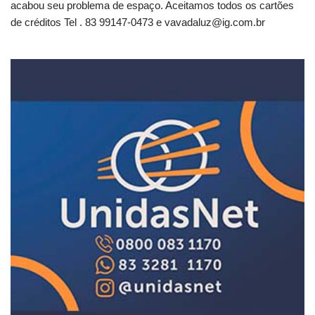
acabou seu problema de espaço. Aceitamos todos os cartões
de créditos Tel . 83 99147-0473 e
vavadaluz@ig.com.br