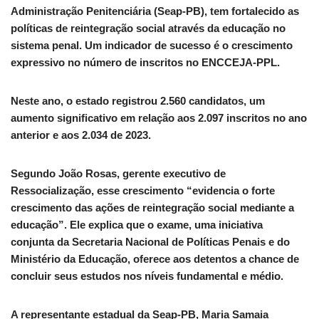
Administração Penitenciária (Seap-PB), tem fortalecido as
políticas de reintegração social através da educação no
sistema penal. Um indicador de sucesso é o crescimento
expressivo no número de inscritos no ENCCEJA-PPL.
Neste ano, o estado registrou 2.560 candidatos, um
aumento significativo em relação aos 2.097 inscritos no ano
anterior e aos 2.034 de 2023.
Segundo João Rosas, gerente executivo de
Ressocialização, esse crescimento “evidencia o forte
crescimento das ações de reintegração social mediante a
educação”. Ele explica que o exame, uma iniciativa
conjunta da Secretaria Nacional de Políticas Penais e do
Ministério da Educação, oferece aos detentos a chance de
concluir seus estudos nos níveis fundamental e médio.
A representante estadual da Seap-PB, Maria Samaia