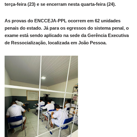
terça-feira (23) e se encerram nesta quarta-feira (24).
As provas do ENCCEJA-PPL ocorrem em 62 unidades
penais do estado. Já para os egressos do sistema penal, o
exame está sendo aplicado na sede da Gerência Executiva
de Ressocialização, localizada em João Pessoa.