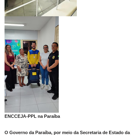
ENCCEJA-PPL na Paraíba
O Governo da Paraíba, por meio da Secretaria de Estado da