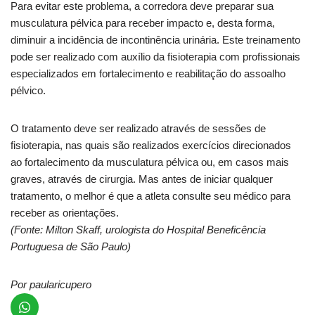
Para evitar este problema, a corredora deve preparar sua
musculatura pélvica para receber impacto e, desta forma,
diminuir a incidência de incontinência urinária. Este treinamento
pode ser realizado com auxílio da fisioterapia com profissionais
especializados em fortalecimento e reabilitação do assoalho
pélvico.
O tratamento deve ser realizado através de sessões de
fisioterapia, nas quais são realizados exercícios direcionados
ao fortalecimento da musculatura pélvica ou, em casos mais
graves, através de cirurgia. Mas antes de iniciar qualquer
tratamento, o melhor é que a atleta consulte seu médico para
receber as orientações.
(Fonte: Milton Skaff, urologista do Hospital Beneficência
Portuguesa de São Paulo)
Por paularicupero