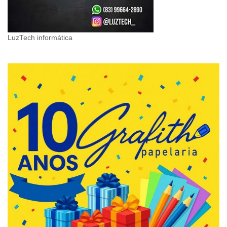
LuzTech informática