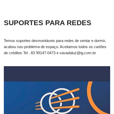
SUPORTES PARA REDES
Temos suportes desmontáveis para redes de sentar e dormir,
acabou seu problema de espaço. Aceitamos todos os cartões
de créditos Tel . 83 99147-0473 e
vavadaluz@ig.com.br