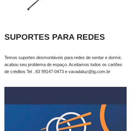
SUPORTES PARA REDES
Temos suportes desmontáveis para redes de sentar e dormir,
acabou seu problema de espaço. Aceitamos todos os cartões
de créditos Tel . 83 99147-0473 e
vavadaluz@ig.com.br