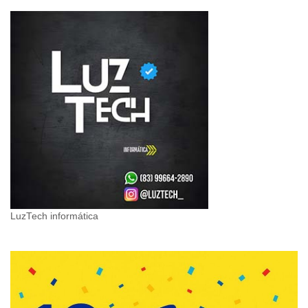
LuzTech informática