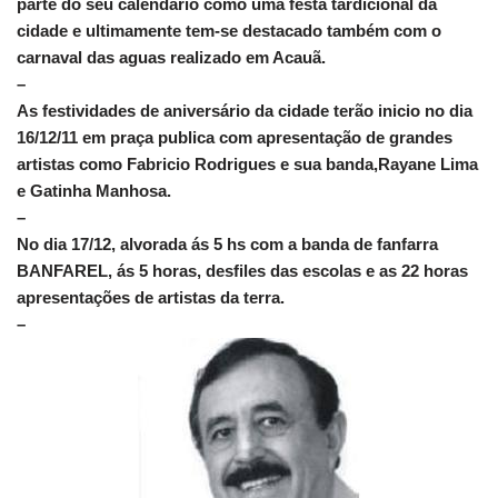
parte do seu calendario como uma festa tardicional da
cidade e ultimamente tem-se destacado também com o
carnaval das aguas realizado em Acauã.
–
As festividades de aniversário da cidade terão inicio no dia
16/12/11 em praça publica com apresentação de grandes
artistas como Fabricio Rodrigues e sua banda,Rayane Lima
e Gatinha Manhosa.
–
No dia 17/12, alvorada ás 5 hs com a banda de fanfarra
BANFAREL, ás 5 horas, desfiles das escolas e as 22 horas
apresentações de artistas da terra.
–