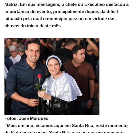
Matriz. Em sua mensagem, o chefe do Executivo destacou a
importância do evento, principalmente depois da difícil
situação pela qual o município passou em virtude das
chuvas do início deste mês.
Fotos: José Marques
“Mais um ano, estamos aqui em Santa Rita, neste momento
de fé do nosso povo. Santa Rita passou por um momento