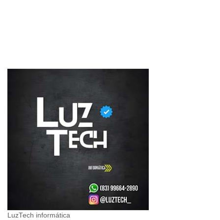
LuzTech informática