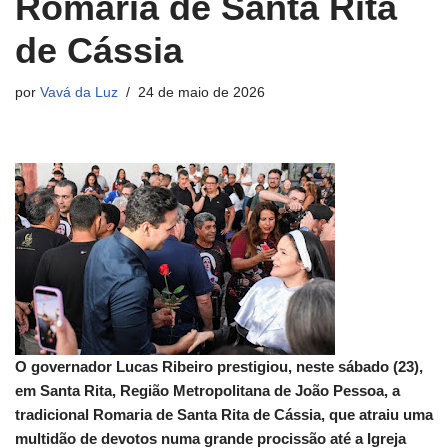
Romaria de Santa Rita
de Cássia
por
Vavá da Luz
24 de maio de 2026
O governador Lucas Ribeiro prestigiou, neste sábado (23),
em Santa Rita, Região Metropolitana de João Pessoa, a
tradicional Romaria de Santa Rita de Cássia, que atraiu uma
multidão de devotos numa grande procissão até a Igreja