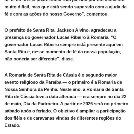
muito difícil, mas que está sendo superado com a ajuda da
fé e com as ações do nosso Governo”, comentou.
O prefeito de Santa Rita, Jackson Alvino, agradeceu a
presença do governador Lucas Ribeiro à Romaria. “O
governador Lucas Ribeiro sempre está presente aqui em
Santa Rita e, nesse momento de fé da nossa população,
não poderia ser diferente”, disse.
A Romaria de Santa Rita de Cássia é o segundo maior
evento religioso da Paraíba — o primeiro é a Romaria de
Nossa Senhora da Penha. Neste ano, a Romaria de Santa
Rita de Cássia teve a data alterada — era sempre no dia 22
de maio, Dia da Padroeira. A partir de 2026 será no primeiro
sábado após o feriado. O objetivo é ampliar a participação
dos fiéis e de caravanas vindas de diferentes regiões do
Estado.