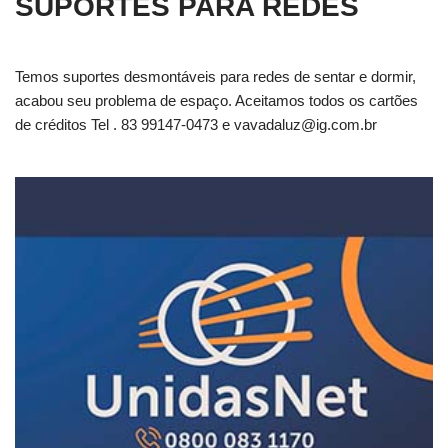
SUPORTES PARA REDES
Temos suportes desmontáveis para redes de sentar e dormir,
acabou seu problema de espaço. Aceitamos todos os cartões
de créditos Tel . 83 99147-0473 e
vavadaluz@ig.com.br