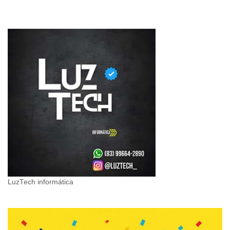
LuzTech informática