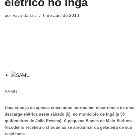
elétrico no Ingá
por
Vavá da Luz
6 de abril de 2013
SAMU
Uma criança de apenas cinco anos morreu em decorrência de uma
descarga elétrica neste sábado (6), no município de Ingá (a 95
quilômetros de João Pessoa). A pequena Bianca de Melo Barbosa
Nicodemo recebeu o choque ao se aproximar da geladeira de sua
residência.