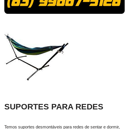
SUPORTES PARA REDES
Temos suportes desmontáveis para redes de sentar e dormir,