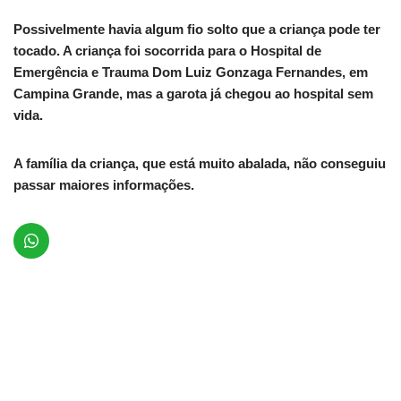
Possivelmente havia algum fio solto que a criança pode ter
tocado. A criança foi socorrida para o Hospital de
Emergência e Trauma Dom Luiz Gonzaga Fernandes, em
Campina Grande, mas a garota já chegou ao hospital sem
vida.
A família da criança, que está muito abalada, não conseguiu
passar maiores informações.