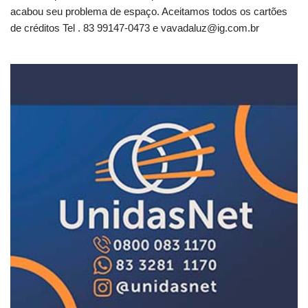
acabou seu problema de espaço. Aceitamos todos os cartões
de créditos Tel . 83 99147-0473 e
vavadaluz@ig.com.br