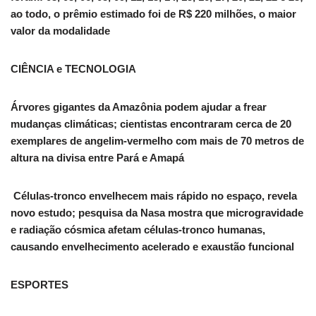
ao todo, o prêmio estimado foi de R$ 220 milhões, o maior
valor da modalidade
CIÊNCIA e TECNOLOGIA
Árvores gigantes da Amazônia podem ajudar a frear
mudanças climáticas; cientistas encontraram cerca de 20
exemplares de angelim-vermelho com mais de 70 metros de
altura na divisa entre Pará e Amapá
️ Células-tronco envelhecem mais rápido no espaço, revela
novo estudo; pesquisa da Nasa mostra que microgravidade
e radiação cósmica afetam células-tronco humanas,
causando envelhecimento acelerado e exaustão funcional
ESPORTES