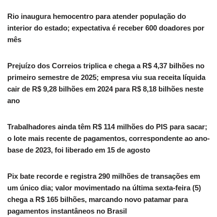
Rio inaugura hemocentro para atender população do
interior do estado; expectativa é receber 600 doadores por
mês
Prejuízo dos Correios triplica e chega a R$ 4,37 bilhões no
primeiro semestre de 2025; empresa viu sua receita líquida
cair de R$ 9,28 bilhões em 2024 para R$ 8,18 bilhões neste
ano
Trabalhadores ainda têm R$ 114 milhões do PIS para sacar;
o lote mais recente de pagamentos, correspondente ao ano-
base de 2023, foi liberado em 15 de agosto
Pix bate recorde e registra 290 milhões de transações em
um único dia; valor movimentado na última sexta-feira (5)
chega a R$ 165 bilhões, marcando novo patamar para
pagamentos instantâneos no Brasil