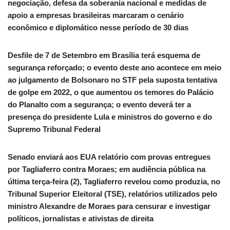
negociação, defesa da soberania nacional e medidas de
apoio a empresas brasileiras marcaram o cenário
econômico e diplomático nesse período de 30 dias
Desfile de 7 de Setembro em Brasília terá esquema de
segurança reforçado; o evento deste ano acontece em meio
ao julgamento de Bolsonaro no STF pela suposta tentativa
de golpe em 2022, o que aumentou os temores do Palácio
do Planalto com a segurança; o evento deverá ter a
presença do presidente Lula e ministros do governo e do
Supremo Tribunal Federal
Senado enviará aos EUA relatório com provas entregues
por Tagliaferro contra Moraes; em audiência pública na
última terça-feira (2), Tagliaferro revelou como produzia, no
Tribunal Superior Eleitoral (TSE), relatórios utilizados pelo
ministro Alexandre de Moraes para censurar e investigar
políticos, jornalistas e ativistas de direita