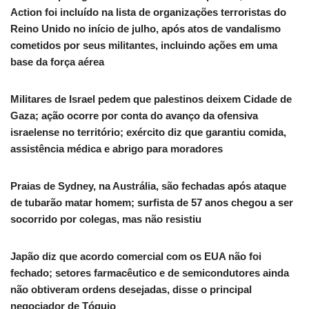
Action foi incluído na lista de organizações terroristas do
Reino Unido no início de julho, após atos de vandalismo
cometidos por seus militantes, incluindo ações em uma
base da força aérea
Militares de Israel pedem que palestinos deixem Cidade de
Gaza; ação ocorre por conta do avanço da ofensiva
israelense no território; exército diz que garantiu comida,
assistência médica e abrigo para moradores
Praias de Sydney, na Austrália, são fechadas após ataque
de tubarão matar homem; surfista de 57 anos chegou a ser
socorrido por colegas, mas não resistiu
Japão diz que acordo comercial com os EUA não foi
fechado; setores farmacêutico e de semicondutores ainda
não obtiveram ordens desejadas, disse o principal
negociador de Tóquio