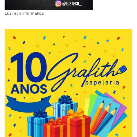
LuzTech informática