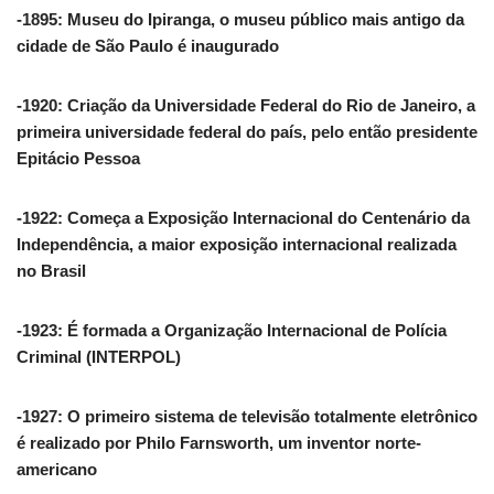
-1895: Museu do Ipiranga, o museu público mais antigo da
cidade de São Paulo é inaugurado
-1920: Criação da Universidade Federal do Rio de Janeiro, a
primeira universidade federal do país, pelo então presidente
Epitácio Pessoa
-1922: Começa a Exposição Internacional do Centenário da
Independência, a maior exposição internacional realizada
no Brasil
-1923: É formada a Organização Internacional de Polícia
Criminal (INTERPOL)
-1927: O primeiro sistema de televisão totalmente eletrônico
é realizado por Philo Farnsworth, um inventor norte-
americano