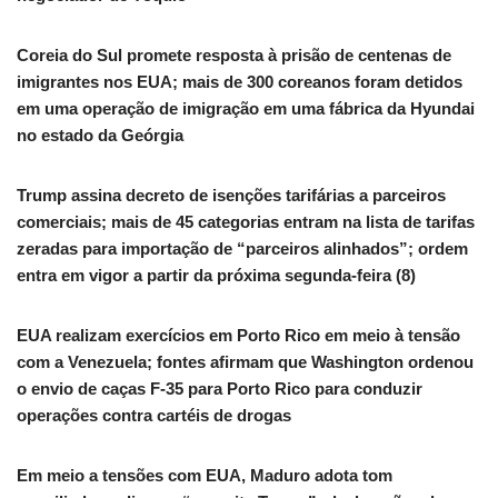
Coreia do Sul promete resposta à prisão de centenas de
imigrantes nos EUA; mais de 300 coreanos foram detidos
em uma operação de imigração em uma fábrica da Hyundai
no estado da Geórgia
Trump assina decreto de isenções tarifárias a parceiros
comerciais; mais de 45 categorias entram na lista de tarifas
zeradas para importação de “parceiros alinhados”; ordem
entra em vigor a partir da próxima segunda-feira (8)
EUA realizam exercícios em Porto Rico em meio à tensão
com a Venezuela; fontes afirmam que Washington ordenou
o envio de caças F-35 para Porto Rico para conduzir
operações contra cartéis de drogas
Em meio a tensões com EUA, Maduro adota tom