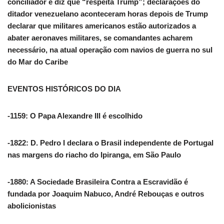
conciliador e diz que “respeita Trump”; declarações do
ditador venezuelano aconteceram horas depois de Trump
declarar que militares americanos estão autorizados a
abater aeronaves militares, se comandantes acharem
necessário, na atual operação com navios de guerra no sul
do Mar do Caribe
EVENTOS HISTÓRICOS DO DIA
-1159: O Papa Alexandre III é escolhido
-1822: D. Pedro I declara o Brasil independente de Portugal
nas margens do riacho do Ipiranga, em São Paulo
-1880: A Sociedade Brasileira Contra a Escravidão é
fundada por Joaquim Nabuco, André Rebouças e outros
abolicionistas