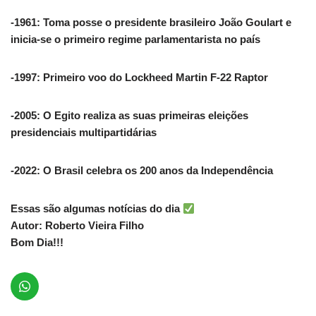
-1961: Toma posse o presidente brasileiro João Goulart e
inicia-se o primeiro regime parlamentarista no país
-1997: Primeiro voo do Lockheed Martin F-22 Raptor
-2005: O Egito realiza as suas primeiras eleições
presidenciais multipartidárias
-2022: O Brasil celebra os 200 anos da Independência
Essas são algumas notícias do dia
Autor: Roberto Vieira Filho
Bom Dia!!!