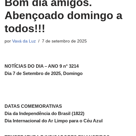
Bom dia amigos.
Abençoado domingo a
todos!!!
por
Vavá da Luz
7 de setembro de 2025
NOTÍCIAS DO DIA – ANO 9 n° 3214
Dia 7 de Setembro de 2025, Domingo
DATAS COMEMORATIVAS
Dia da Independência do Brasil (1822)
Dia Internacional do Ar Limpo para o Céu Azul