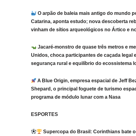
O arpão de baleia mais antigo do mundo pod
Catarina, aponta estudo; nova descoberta reb
vinham de sítios arqueológicos no Ártico e no
Jacaré-monstro de quase três metros e me
Unidos, choca participantes de caçada legal 
segurança rural e equilíbrio do ecossistema l
A Blue Origin, empresa espacial de Jeff 
Shepard, o principal foguete de turismo espa
programa de módulo lunar com a Nasa
ESPORTES
Supercopa do Brasil: Corinthians bate 