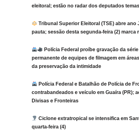
eleitoral; estão no radar dos deputados temas 
Tribunal Superior Eleitoral (TSE) abre ano
pauta; sessão desta segunda-feira (2) marca
Polícia Federal proíbe gravação da série
permanente de equipes de filmagem em áreas 
da preservação da intimidade
Polícia Federal e Batalhão de Polícia de F
contrabandeados e veículo em Guaíra (PR); a
Divisas e Fronteiras
Ciclone extratropical se intensifica em San
quarta-feira (4)