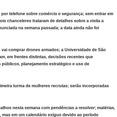
por telefone sobre comércio e segurança; sem entrar em
ois chanceleres trataram de detalhes sobre a visita a
nunciada na semana passada; a data ainda não foi
 vai comprar drones armados; a Universidade de São
m, em frentes distintas, decisões recentes que
públicos, planejamento estratégico e uso de
rimeira turma de mulheres recrutas; serão incorporadas
alhos nesta semana com pendências a resolver; matérias,
, mas em um calendário exíguo devido ao período