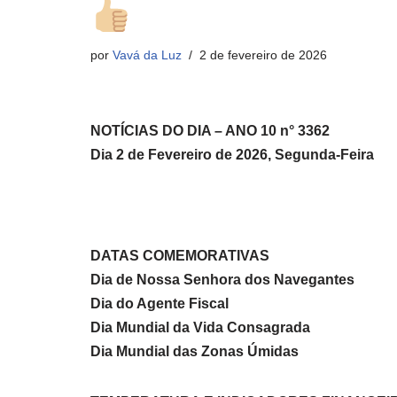
por
Vavá da Luz
2 de fevereiro de 2026
NOTÍCIAS DO DIA – ANO 10 n° 3362
Dia 2 de Fevereiro de 2026, Segunda-Feira
DATAS COMEMORATIVAS
Dia de Nossa Senhora dos Navegantes
Dia do Agente Fiscal
Dia Mundial da Vida Consagrada
Dia Mundial das Zonas Úmidas