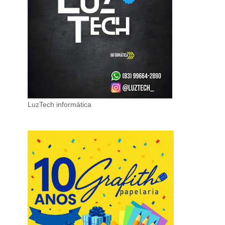
LuzTech informática