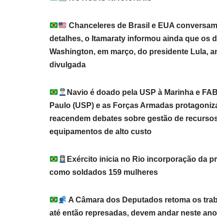
Chanceleres de Brasil e EUA conversam 
detalhes, o Itamaraty informou ainda que os d
Washington, em março, do presidente Lula, a
divulgada
Navio é doado pela USP à Marinha e FAB
Paulo (USP) e as Forças Armadas protagoniza
reacendem debates sobre gestão de recursos 
equipamentos de alto custo
Exército inicia no Rio incorporação da p
como soldados 159 mulheres
A Câmara dos Deputados retoma os trab
até então represadas, devem andar neste ano