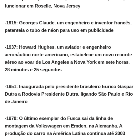
funcionar em Roselle, Nova Jersey
-1915: Georges Claude, um engenheiro e inventor francês,
patenteia o tubo de néon para uso em publicidade
-1937: Howard Hughes, um aviador e engenheiro
aeronáutico norte-americano, estabelece um novo recorde
aéreo ao voar de Los Angeles a Nova York em sete horas,
28 minutos e 25 segundos
-1951: Inaugurada pelo presidente brasileiro Eurico Gaspar
Dutra a Rodovia Presidente Dutra, ligando São Paulo e Rio
de Janeiro
-1978: O último exemplar do Fusca sai da linha de
montagem da Volkswagen em Emden, na Alemanha. A
produção do carro na América Latina continua até 2003