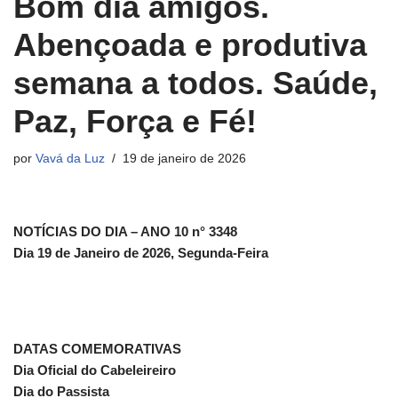
Bom dia amigos.
Abençoada e produtiva
semana a todos. Saúde,
Paz, Força e Fé!
por
Vavá da Luz
19 de janeiro de 2026
NOTÍCIAS DO DIA – ANO 10 n° 3348
Dia 19 de Janeiro de 2026, Segunda-Feira
DATAS COMEMORATIVAS
Dia Oficial do Cabeleireiro
Dia do Passista