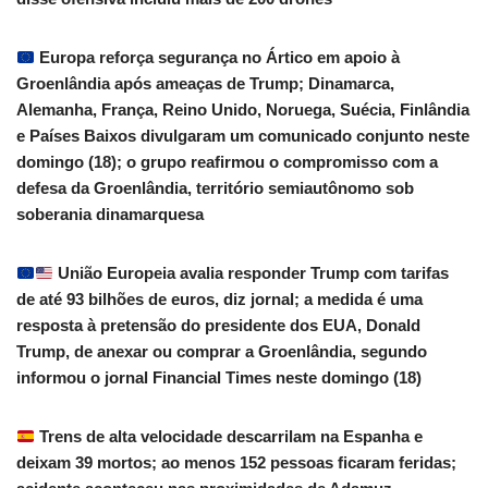
Europa reforça segurança no Ártico em apoio à
Groenlândia após ameaças de Trump; Dinamarca,
Alemanha, França, Reino Unido, Noruega, Suécia, Finlândia
e Países Baixos divulgaram um comunicado conjunto neste
domingo (18); o grupo reafirmou o compromisso com a
defesa da Groenlândia, território semiautônomo sob
soberania dinamarquesa
União Europeia avalia responder Trump com tarifas
de até 93 bilhões de euros, diz jornal; a medida é uma
resposta à pretensão do presidente dos EUA, Donald
Trump, de anexar ou comprar a Groenlândia, segundo
informou o jornal Financial Times neste domingo (18)
Trens de alta velocidade descarrilam na Espanha e
deixam 39 mortos; ao menos 152 pessoas ficaram feridas;