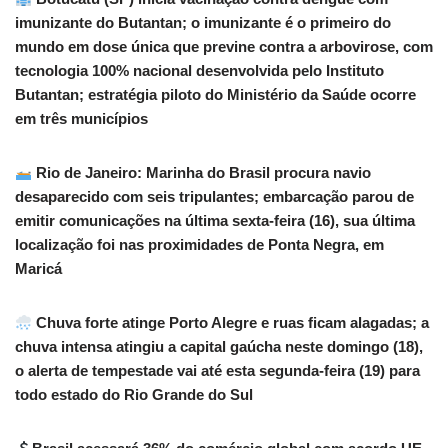
imunizante do Butantan; o imunizante é o primeiro do
mundo em dose única que previne contra a arbovirose, com
tecnologia 100% nacional desenvolvida pelo Instituto
Butantan; estratégia piloto do Ministério da Saúde ocorre
em três municípios
Rio de Janeiro: Marinha do Brasil procura navio
desaparecido com seis tripulantes; embarcação parou de
emitir comunicações na última sexta-feira (16), sua última
localização foi nas proximidades de Ponta Negra, em
Maricá
Chuva forte atinge Porto Alegre e ruas ficam alagadas; a
chuva intensa atingiu a capital gaúcha neste domingo (18),
o alerta de tempestade vai até esta segunda-feira (19) para
todo estado do Rio Grande do Sul