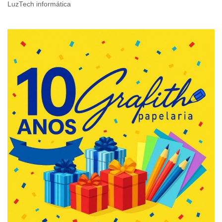
LuzTech informática