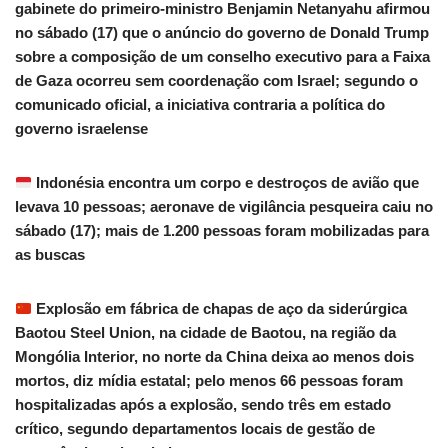
gabinete do primeiro-ministro Benjamin Netanyahu afirmou
no sábado (17) que o anúncio do governo de Donald Trump
sobre a composição de um conselho executivo para a Faixa
de Gaza ocorreu sem coordenação com Israel; segundo o
comunicado oficial, a iniciativa contraria a política do
governo israelense
Indonésia encontra um corpo e destroços de avião que
levava 10 pessoas; aeronave de vigilância pesqueira caiu no
sábado (17); mais de 1.200 pessoas foram mobilizadas para
as buscas
Explosão em fábrica de chapas de aço da siderúrgica
Baotou Steel Union, na cidade de Baotou, na região da
Mongólia Interior, no norte da China deixa ao menos dois
mortos, diz mídia estatal; pelo menos 66 pessoas foram
hospitalizadas após a explosão, sendo três em estado
crítico, segundo departamentos locais de gestão de