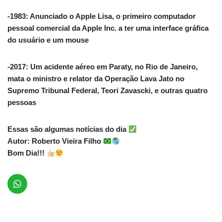
-1983: Anunciado o Apple Lisa, o primeiro computador
pessoal comercial da Apple Inc. a ter uma interface gráfica
do usuário e um mouse
-2017: Um acidente aéreo em Paraty, no Rio de Janeiro,
mata o ministro e relator da Operação Lava Jato no
Supremo Tribunal Federal, Teori Zavascki, e outras quatro
pessoas
Essas são algumas notícias do dia
Autor: Roberto Vieira Filho
Bom Dia!!!