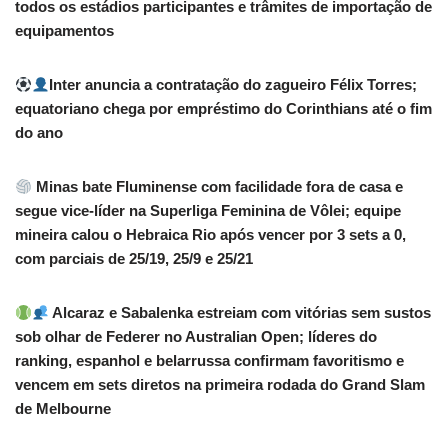
todos os estádios participantes e trâmites de importação de
equipamentos
Inter anuncia a contratação do zagueiro Félix Torres;
equatoriano chega por empréstimo do Corinthians até o fim
do ano
Minas bate Fluminense com facilidade fora de casa e
segue vice-líder na Superliga Feminina de Vôlei; equipe
mineira calou o Hebraica Rio após vencer por 3 sets a 0,
com parciais de 25/19, 25/9 e 25/21
Alcaraz e Sabalenka estreiam com vitórias sem sustos
sob olhar de Federer no Australian Open; líderes do
ranking, espanhol e belarrussa confirmam favoritismo e
vencem em sets diretos na primeira rodada do Grand Slam
de Melbourne