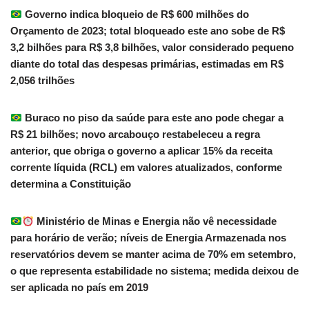
Governo indica bloqueio de R$ 600 milhões do
Orçamento de 2023; total bloqueado este ano sobe de R$
3,2 bilhões para R$ 3,8 bilhões, valor considerado pequeno
diante do total das despesas primárias, estimadas em R$
2,056 trilhões
Buraco no piso da saúde para este ano pode chegar a
R$ 21 bilhões; novo arcabouço restabeleceu a regra
anterior, que obriga o governo a aplicar 15% da receita
corrente líquida (RCL) em valores atualizados, conforme
determina a Constituição
Ministério de Minas e Energia não vê necessidade
para horário de verão; níveis de Energia Armazenada nos
reservatórios devem se manter acima de 70% em setembro,
o que representa estabilidade no sistema; medida deixou de
ser aplicada no país em 2019