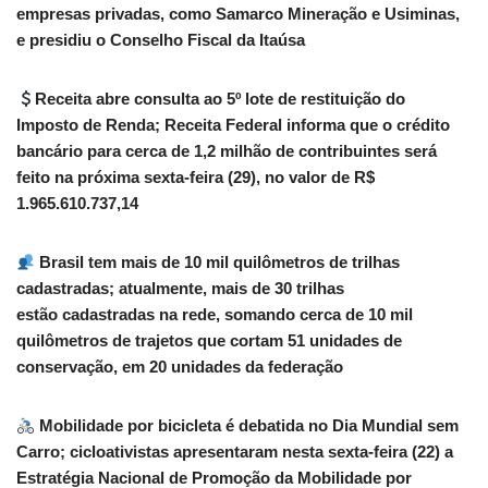
empresas privadas, como Samarco Mineração e Usiminas,
e presidiu o Conselho Fiscal da Itaúsa
Receita abre consulta ao 5º lote de restituição do
Imposto de Renda; Receita Federal informa que o crédito
bancário para cerca de 1,2 milhão de contribuintes será
feito na próxima sexta-feira (29), no valor de R$
1.965.610.737,14
Brasil tem mais de 10 mil quilômetros de trilhas
cadastradas; atualmente, mais de 30 trilhas
estão cadastradas na rede, somando cerca de 10 mil
quilômetros de trajetos que cortam 51 unidades de
conservação, em 20 unidades da federação
Mobilidade por bicicleta é debatida no Dia Mundial sem
Carro; cicloativistas apresentaram nesta sexta-feira (22) a
Estratégia Nacional de Promoção da Mobilidade por