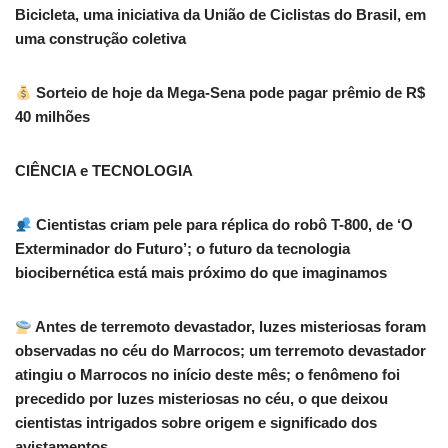
Bicicleta, uma iniciativa da União de Ciclistas do Brasil, em
uma construção coletiva
Sorteio de hoje da Mega-Sena pode pagar prêmio de R$
40 milhões
CIÊNCIA e TECNOLOGIA
Cientistas criam pele para réplica do robô T-800, de ‘O
Exterminador do Futuro’; o futuro da tecnologia
biocibernética está mais próximo do que imaginamos
Antes de terremoto devastador, luzes misteriosas foram
observadas no céu do Marrocos; um terremoto devastador
atingiu o Marrocos no início deste mês; o fenômeno foi
precedido por luzes misteriosas no céu, o que deixou
cientistas intrigados sobre origem e significado dos
avistamentos