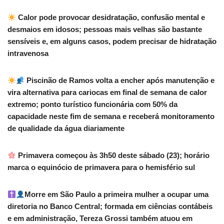
Calor pode provocar desidratação, confusão mental e
desmaios em idosos; pessoas mais velhas são bastante
sensíveis e, em alguns casos, podem precisar de hidratação
intravenosa
Piscinão de Ramos volta a encher após manutenção e
vira alternativa para cariocas em final de semana de calor
extremo; ponto turístico funcionária com 50% da
capacidade neste fim de semana e receberá monitoramento
de qualidade da água diariamente
Primavera começou às 3h50 deste sábado (23); horário
marca o equinócio de primavera para o hemisfério sul
Morre em São Paulo a primeira mulher a ocupar uma
diretoria no Banco Central; formada em ciências contábeis
e em administração, Tereza Grossi também atuou em