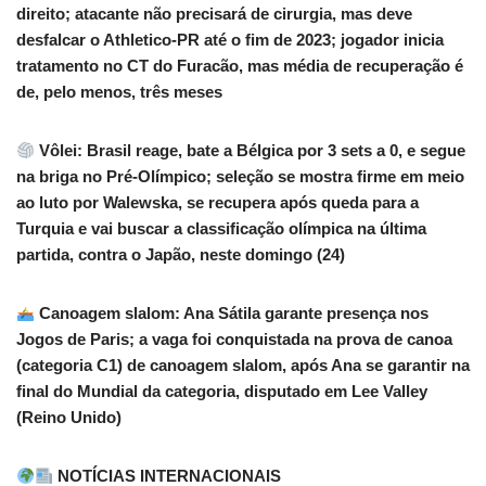
direito; atacante não precisará de cirurgia, mas deve
desfalcar o Athletico-PR até o fim de 2023; jogador inicia
tratamento no CT do Furacão, mas média de recuperação é
de, pelo menos, três meses
Vôlei: Brasil reage, bate a Bélgica por 3 sets a 0, e segue
na briga no Pré-Olímpico; seleção se mostra firme em meio
ao luto por Walewska, se recupera após queda para a
Turquia e vai buscar a classificação olímpica na última
partida, contra o Japão, neste domingo (24)
Canoagem slalom: Ana Sátila garante presença nos
Jogos de Paris; a vaga foi conquistada na prova de canoa
(categoria C1) de canoagem slalom, após Ana se garantir na
final do Mundial da categoria, disputado em Lee Valley
(Reino Unido)
NOTÍCIAS INTERNACIONAIS