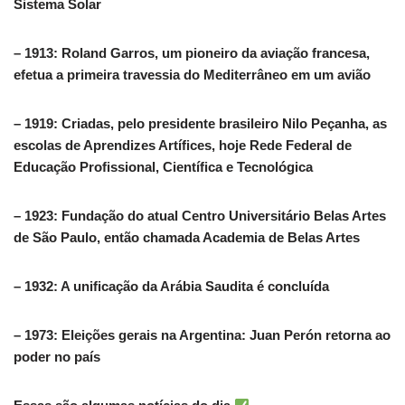
Sistema Solar
– 1913: Roland Garros, um pioneiro da aviação francesa,
efetua a primeira travessia do Mediterrâneo em um avião
– 1919: Criadas, pelo presidente brasileiro Nilo Peçanha, as
escolas de Aprendizes Artífices, hoje Rede Federal de
Educação Profissional, Científica e Tecnológica
– 1923: Fundação do atual Centro Universitário Belas Artes
de São Paulo, então chamada Academia de Belas Artes
– 1932: A unificação da Arábia Saudita é concluída
– 1973: Eleições gerais na Argentina: Juan Perón retorna ao
poder no país