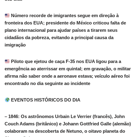
Número recorde de imigrantes segue em direção à
fronteira dos EUA; presidente do México criticou falta de
plano internacional para ajudar países a tirarem seus
cidadãos da pobreza, evitando a principal causa da
imigração
Piloto que ejetou de caça F-35 nos EUA ligou para a
emergência ao aterrissar em quintal; em gravação, o militar
afirma não saber onde a aeronave estava; veículo aéreo foi
encontrado no dia seguinte ao incidente
EVENTOS HISTÓRICOS DO DIA
– 1846: Os astrônomos Urbain Le Verrier (francês), John
Couch Adams (britânico) e Johann Gottfried Galle (alemão)
colaboram na descoberta de Netuno, o oitavo planeta do