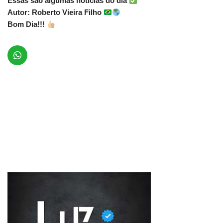
Essas são algumas notícias do dia
Autor: Roberto Vieira Filho
Bom Dia!!!