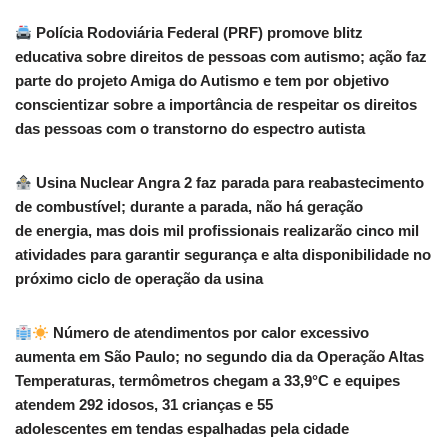
Polícia Rodoviária Federal (PRF) promove blitz
educativa sobre direitos de pessoas com autismo; ação faz
parte do projeto Amiga do Autismo e tem por objetivo
conscientizar sobre a importância de respeitar os direitos
das pessoas com o transtorno do espectro autista
Usina Nuclear Angra 2 faz parada para reabastecimento
de combustível; durante a parada, não há geração
de energia, mas dois mil profissionais realizarão cinco mil
atividades para garantir segurança e alta disponibilidade no
próximo ciclo de operação da usina
Número de atendimentos por calor excessivo
aumenta em São Paulo; no segundo dia da Operação Altas
Temperaturas, termômetros chegam a 33,9°C e equipes
atendem 292 idosos, 31 crianças e 55
adolescentes em tendas espalhadas pela cidade