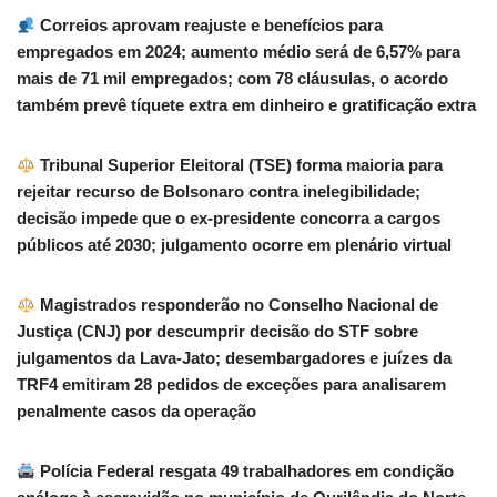
Correios aprovam reajuste e benefícios para
empregados em 2024; aumento médio será de 6,57% para
mais de 71 mil empregados; com 78 cláusulas, o acordo
também prevê tíquete extra em dinheiro e gratificação extra
Tribunal Superior Eleitoral (TSE) forma maioria para
rejeitar recurso de Bolsonaro contra inelegibilidade;
decisão impede que o ex-presidente concorra a cargos
públicos até 2030; julgamento ocorre em plenário virtual
Magistrados responderão no Conselho Nacional de
Justiça (CNJ) por descumprir decisão do STF sobre
julgamentos da Lava-Jato; desembargadores e juízes da
TRF4 emitiram 28 pedidos de exceções para analisarem
penalmente casos da operação
Polícia Federal resgata 49 trabalhadores em condição