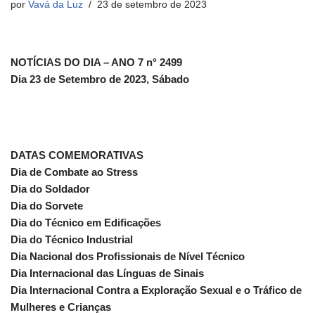
por
Vavá da Luz
23 de setembro de 2023
NOTÍCIAS DO DIA – ANO 7 n° 2499
Dia 23 de Setembro de 2023, Sábado
DATAS COMEMORATIVAS
Dia de Combate ao Stress
Dia do Soldador
Dia do Sorvete
Dia do Técnico em Edificações
Dia do Técnico Industrial
Dia Nacional dos Profissionais de Nível Técnico
Dia Internacional das Línguas de Sinais
Dia Internacional Contra a Exploração Sexual e o Tráfico de
Mulheres e Crianças