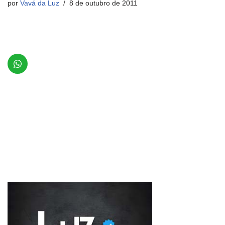
por
Vavá da Luz
8 de outubro de 2011