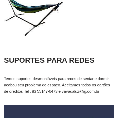
SUPORTES PARA REDES
Temos suportes desmontáveis para redes de sentar e dormir,
acabou seu problema de espaço. Aceitamos todos os cartões
de créditos Tel . 83 99147-0473 e
vavadaluz@ig.com.br