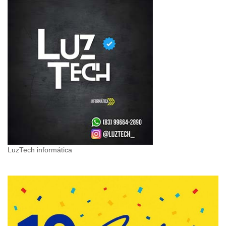
LuzTech informática