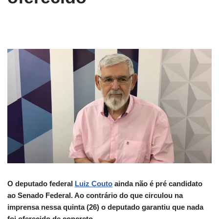
O deputado federal
Luiz Couto
ainda não é pré candidato
ao Senado Federal. Ao contrário do que circulou na
imprensa nessa quinta (26) o deputado garantiu que nada
foi oferecido de concreto.