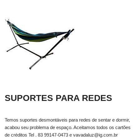
SUPORTES PARA REDES
Temos suportes desmontáveis para redes de sentar e dormir,
acabou seu problema de espaço. Aceitamos todos os cartões
de créditos Tel . 83 99147-0473 e
vavadaluz@ig.com.br