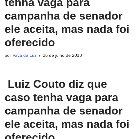
tenha vaga para
campanha de senador
ele aceita, mas nada foi
oferecido
por
Vavá da Luz
26 de julho de 2018
Luiz Couto diz que
caso tenha vaga para
campanha de senador
ele aceita, mas nada foi
oferecido