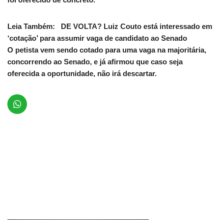
Leia Também:
DE VOLTA? Luiz Couto está interessado em
‘cotação’ para assumir vaga de candidato ao Senado
O petista vem sendo cotado para uma vaga na majoritária,
concorrendo ao Senado, e já afirmou que caso seja
oferecida a oportunidade, não irá descartar.