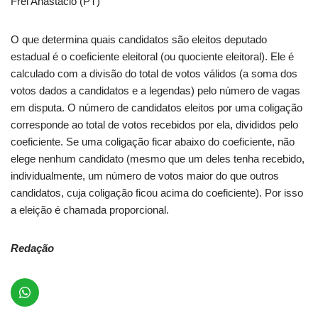
Frei Anastácio (PT)
O que determina quais candidatos são eleitos deputado
estadual é o coeficiente eleitoral (ou quociente eleitoral). Ele é
calculado com a divisão do total de votos válidos (a soma dos
votos dados a candidatos e a legendas) pelo número de vagas
em disputa. O número de candidatos eleitos por uma coligação
corresponde ao total de votos recebidos por ela, divididos pelo
coeficiente. Se uma coligação ficar abaixo do coeficiente, não
elege nenhum candidato (mesmo que um deles tenha recebido,
individualmente, um número de votos maior do que outros
candidatos, cuja coligação ficou acima do coeficiente). Por isso
a eleição é chamada proporcional.
Redação