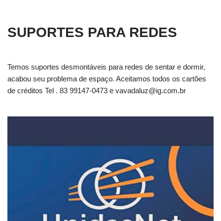
SUPORTES PARA REDES
Temos suportes desmontáveis para redes de sentar e dormir,
acabou seu problema de espaço. Aceitamos todos os cartões
de créditos Tel . 83 99147-0473 e
vavadaluz@ig.com.br