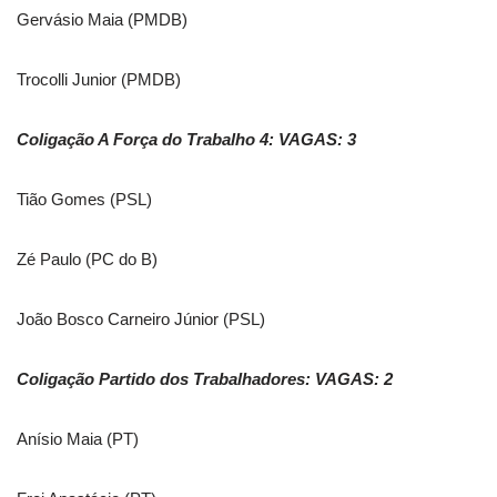
Gervásio Maia (PMDB)
Trocolli Junior (PMDB)
Coligação A Força do Trabalho 4: VAGAS: 3
Tião Gomes (PSL)
Zé Paulo (PC do B)
João Bosco Carneiro Júnior (PSL)
Coligação Partido dos Trabalhadores: VAGAS: 2
Anísio Maia (PT)