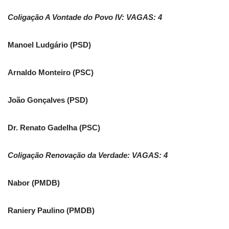
Coligação A Vontade do Povo IV: VAGAS: 4
Manoel Ludgário (PSD)
Arnaldo Monteiro (PSC)
João Gonçalves (PSD)
Dr. Renato Gadelha (PSC)
Coligação Renovação da Verdade: VAGAS: 4
Nabor (PMDB)
Raniery Paulino (PMDB)