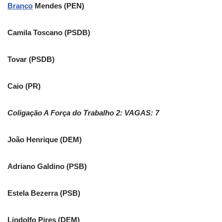
Branco
Mendes (PEN)
Camila Toscano (PSDB)
Tovar (PSDB)
Caio (PR)
Coligação A Força do Trabalho 2: VAGAS: 7
João Henrique (DEM)
Adriano Galdino (PSB)
Estela Bezerra (PSB)
Lindolfo Pires (DEM)