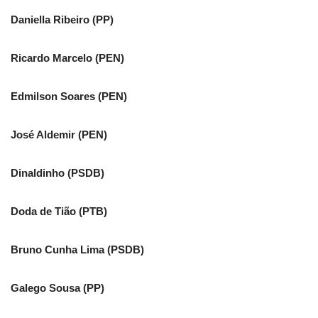
Daniella Ribeiro (PP)
Ricardo Marcelo (PEN)
Edmilson Soares (PEN)
José Aldemir (PEN)
Dinaldinho (PSDB)
Doda de Tião (PTB)
Bruno Cunha Lima (PSDB)
Galego Sousa (PP)