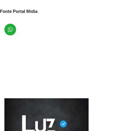
Fonte Portal Midia