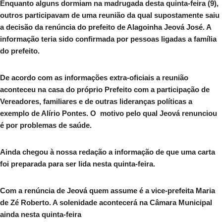
Enquanto alguns dormiam na madrugada desta quinta-feira (9),
outros participavam de uma reunião da qual supostamente saiu
a decisão da renúncia do prefeito de Alagoinha Jeová José. A
informação teria sido confirmada por pessoas ligadas a família
do prefeito.
De acordo com as informações extra-oficiais a reunião
aconteceu na casa do próprio Prefeito com a participação de
Vereadores, familiares e de outras lideranças políticas a
exemplo de Alírio Pontes. O motivo pelo qual Jeová renunciou
é por problemas de saúde.
Ainda chegou à nossa redação a informação de que uma carta
foi preparada para ser lida nesta quinta-feira.
Com a renúncia de Jeová quem assume é a vice-prefeita Maria
de Zé Roberto. A solenidade acontecerá na Câmara Municipal
ainda nesta quinta-feira