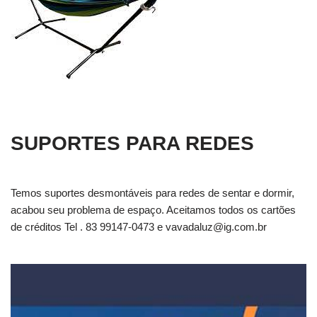
SUPORTES PARA REDES
Temos suportes desmontáveis para redes de sentar e dormir,
acabou seu problema de espaço. Aceitamos todos os cartões
de créditos Tel . 83 99147-0473 e
vavadaluz@ig.com.br