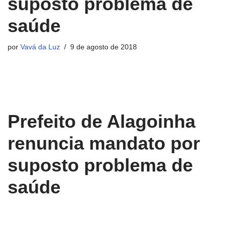
suposto problema de
saúde
por
Vavá da Luz
9 de agosto de 2018
Prefeito de Alagoinha
renuncia mandato por
suposto problema de
saúde