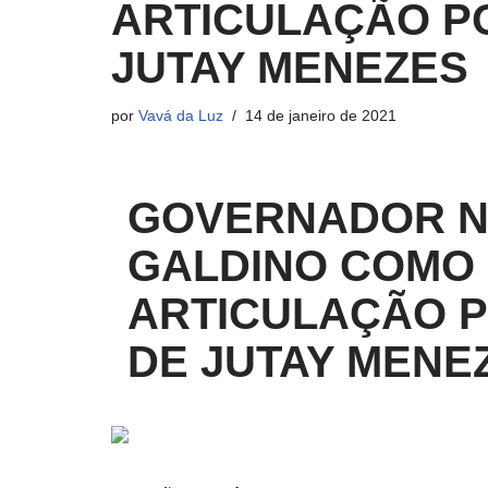
ARTICULAÇÃO PO
JUTAY MENEZES
por
Vavá da Luz
14 de janeiro de 2021
GOVERNADOR N
GALDINO COMO 
ARTICULAÇÃO P
DE JUTAY MENE