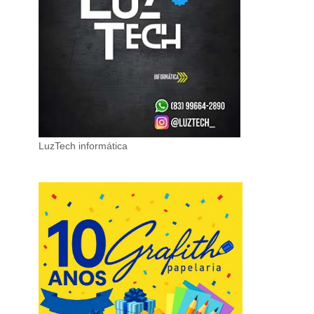
LuzTech informática