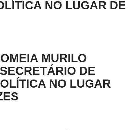
LÍTICA NO LUGAR DE
OMEIA MURILO
SECRETÁRIO DE
OLÍTICA NO LUGAR
ZES