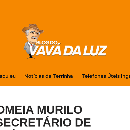
sou eu
Notícias da Terrinha
Telefones Úteis Ing
MEIA MURILO
SECRETÁRIO DE