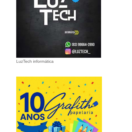
LuzTech informática