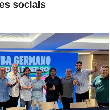
es sociais