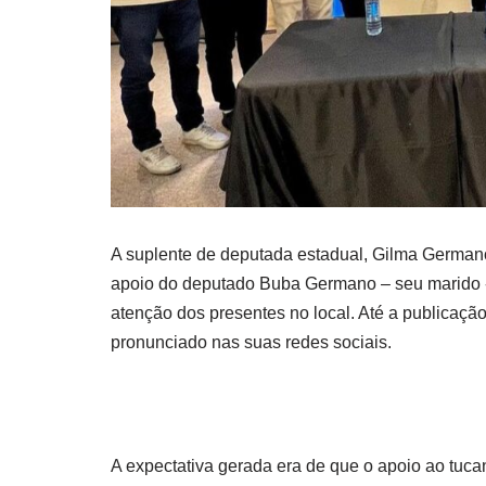
A suplente de deputada estadual, Gilma Germano
apoio do deputado Buba Germano – seu marido 
atenção dos presentes no local. Até a publicação
pronunciado nas suas redes sociais.
A expectativa gerada era de que o apoio ao tuca