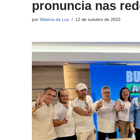
pronuncia nas red
por
Waleria da Luz
12 de outubro de 2022