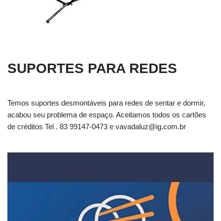
SUPORTES PARA REDES
Temos suportes desmontáveis para redes de sentar e dormir,
acabou seu problema de espaço. Aceitamos todos os cartões
de créditos Tel . 83 99147-0473 e
vavadaluz@ig.com.br