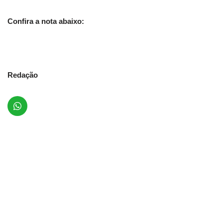
Confira a nota abaixo:
Redação