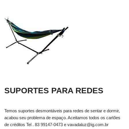
SUPORTES PARA REDES
Temos suportes desmontáveis para redes de sentar e dormir,
acabou seu problema de espaço. Aceitamos todos os cartões
de créditos Tel . 83 99147-0473 e
vavadaluz@ig.com.br