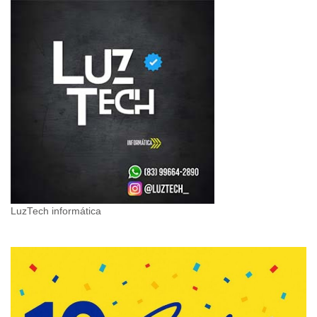
LuzTech informática