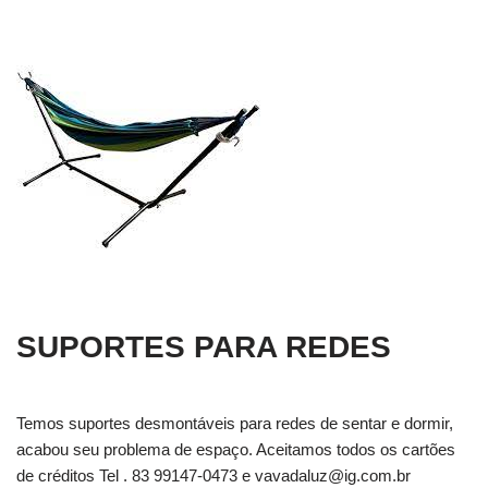
SUPORTES PARA REDES
Temos suportes desmontáveis para redes de sentar e dormir,
acabou seu problema de espaço. Aceitamos todos os cartões
de créditos Tel . 83 99147-0473 e
vavadaluz@ig.com.br