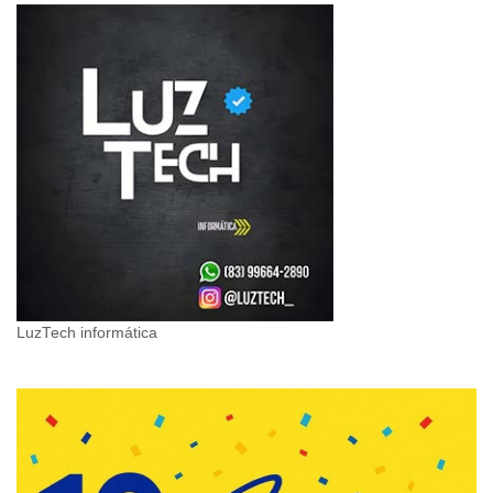
LuzTech informática