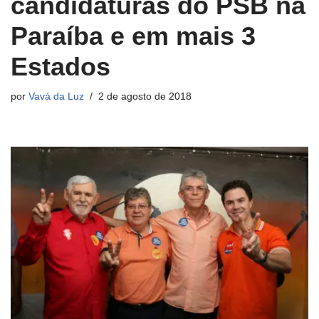
candidaturas do PSB na
Paraíba e em mais 3
Estados
por
Vavá da Luz
2 de agosto de 2018