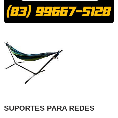
SUPORTES PARA REDES