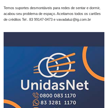
Temos suportes desmontáveis para redes de sentar e dormir,
acabou seu problema de espaço. Aceitamos todos os cartões
de créditos Tel . 83 99147-0473 e
vavadaluz@ig.com.br