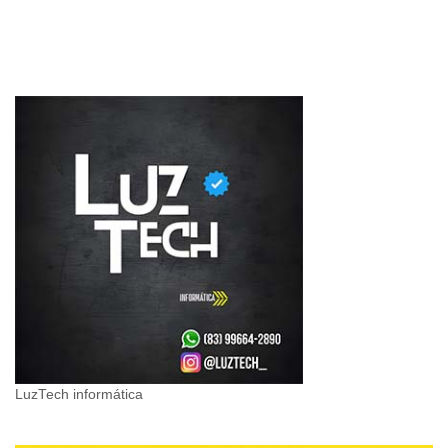
LuzTech informática