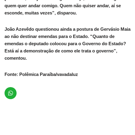
quem quer andar comigo. Quem não quiser andar, aí se
esconde, muitas vezes”, disparou.
João Azevêdo questionou ainda a postura de Gervásio Maia
ao não destinar emendas para o Estado. “Quanto de
emendas o deputado colocou para o Governo do Estado?
Está aí a demonstração de como ele trata o governo”,
comentou.
Fonte: Polêmica Paraíba/vavadaluz