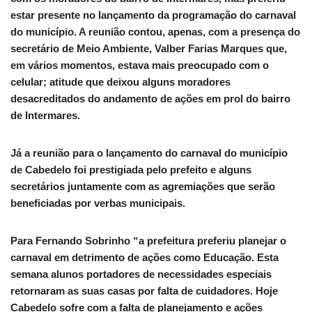
estar presente no lançamento da programação do carnaval
do município. A reunião contou, apenas, com a presença do
secretário de Meio Ambiente, Valber Farias Marques que,
em vários momentos, estava mais preocupado com o
celular; atitude que deixou alguns moradores
desacreditados do andamento de ações em prol do bairro
de Intermares.
Já a reunião para o lançamento do carnaval do município
de Cabedelo foi prestigiada pelo prefeito e alguns
secretários juntamente com as agremiações que serão
beneficiadas por verbas municipais.
Para Fernando Sobrinho “a prefeitura preferiu planejar o
carnaval em detrimento de ações como Educação. Esta
semana alunos portadores de necessidades especiais
retornaram as suas casas por falta de cuidadores. Hoje
Cabedelo sofre com a falta de planejamento e ações