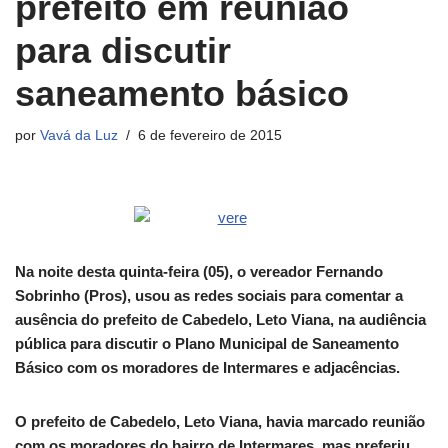
prefeito em reunião
para discutir
saneamento básico
por
Vavá da Luz
6 de fevereiro de 2015
Na noite desta quinta-feira (05), o vereador Fernando
Sobrinho (Pros), usou as redes sociais para comentar a
ausência do prefeito de Cabedelo, Leto Viana, na audiência
pública para discutir o Plano Municipal de Saneamento
Básico com os moradores de Intermares e adjacências.
O prefeito de Cabedelo, Leto Viana, havia marcado reunião
com os moradores do bairro de Intermares, mas preferiu