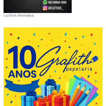
LuzTech informática