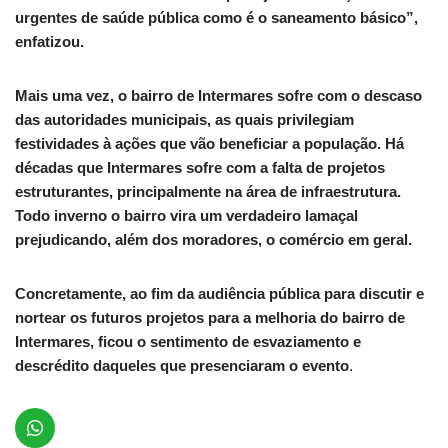
urgentes de saúde pública como é o saneamento básico”,
enfatizou.
Mais uma vez, o bairro de Intermares sofre com o descaso
das autoridades municipais, as quais privilegiam
festividades à ações que vão beneficiar a população. Há
décadas que Intermares sofre com a falta de projetos
estruturantes, principalmente na área de infraestrutura.
Todo inverno o bairro vira um verdadeiro lamaçal
prejudicando, além dos moradores, o comércio em geral.
Concretamente, ao fim da audiência pública para discutir e
nortear os futuros projetos para a melhoria do bairro de
Intermares, ficou o sentimento de esvaziamento e
descrédito daqueles que presenciaram o evento
.