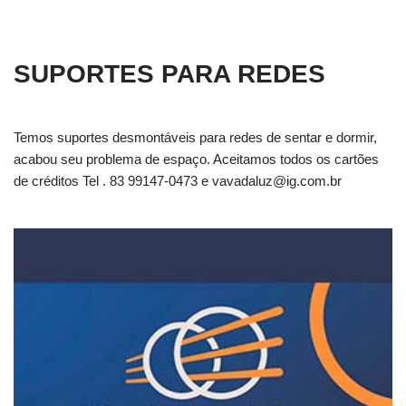
SUPORTES PARA REDES
Temos suportes desmontáveis para redes de sentar e dormir,
acabou seu problema de espaço. Aceitamos todos os cartões
de créditos Tel . 83 99147-0473 e
vavadaluz@ig.com.br