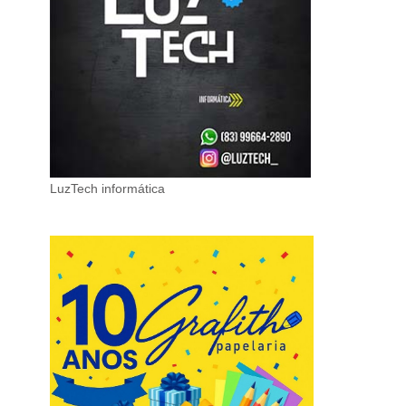
LuzTech informática