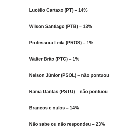
Lucélio Cartaxo (PT) – 14%
Wilson Santiago (PTB) – 13%
Professora Leila (PROS) – 1%
Walter Brito (PTC) – 1%
Nelson Júnior (PSOL) – não pontuou
Rama Dantas (PSTU) – não pontuou
Brancos e nulos – 14%
Não sabe ou não respondeu – 23%