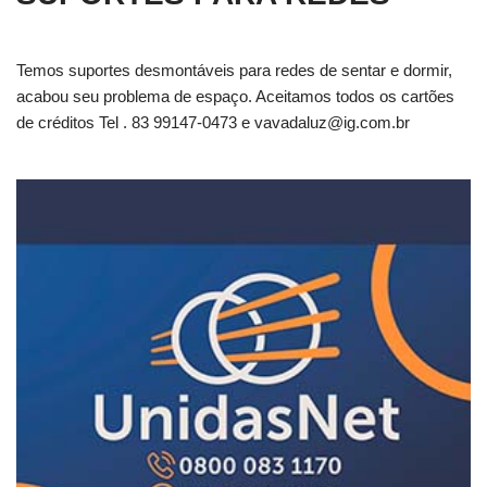
Temos suportes desmontáveis para redes de sentar e dormir,
acabou seu problema de espaço. Aceitamos todos os cartões
de créditos Tel . 83 99147-0473 e
vavadaluz@ig.com.br