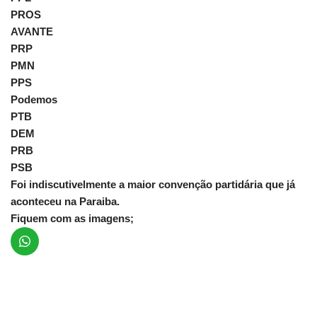
PROS
AVANTE
PRP
PMN
PPS
Podemos
PTB
DEM
PRB
PSB
Foi indiscutivelmente a maior convenção partidária que já
aconteceu na Paraiba.
Fiquem com as imagens;