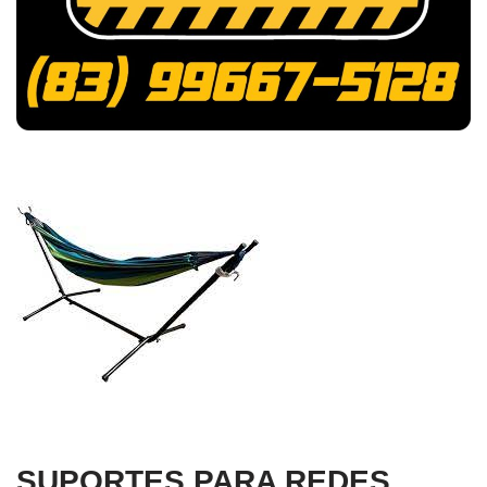
SUPORTES PARA REDES