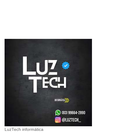
LuzTech informática