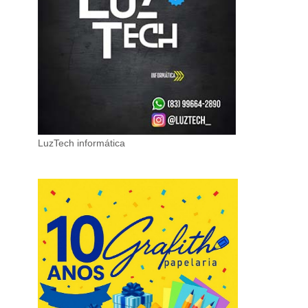
LuzTech informática