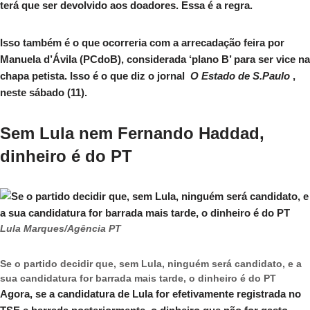
terá que ser devolvido aos doadores. Essa é a regra.
Isso também é o que ocorreria com a arrecadação feira por
Manuela d’Ávila (PCdoB), considerada ‘plano B’ para ser vice na
chapa petista. Isso é o que diz o jornal
O Estado de S.Paulo
,
neste sábado (11).
Sem Lula nem Fernando Haddad,
dinheiro é do PT
Lula Marques/Agência PT
Se o partido decidir que, sem Lula, ninguém será candidato, e a
sua candidatura for barrada mais tarde, o dinheiro é do PT
Agora, se a candidatura de Lula for efetivamente registrada no