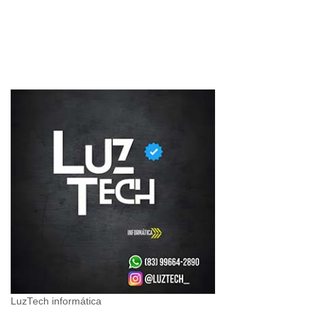
LuzTech informática