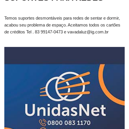
Temos suportes desmontáveis para redes de sentar e dormir,
acabou seu problema de espaço. Aceitamos todos os cartões
de créditos Tel . 83 99147-0473 e
vavadaluz@ig.com.br