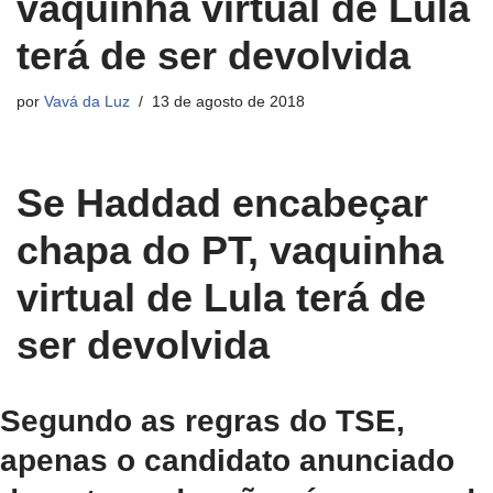
vaquinha virtual de Lula
terá de ser devolvida
por
Vavá da Luz
13 de agosto de 2018
Se Haddad encabeçar
chapa do PT, vaquinha
virtual de Lula terá de
ser devolvida
Segundo as regras do TSE,
apenas o candidato anunciado