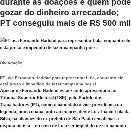
durante as doações é quem pode
gozar do dinheiro arrecadado;
PT conseguiu mais de R$ 500 mil
Divulgação
PT usa Fernando Haddad para representar Lula, enquanto ele
está preso e impedido de fazer campanha por si
Apesar de Fernando Haddad estar sendo apresentado ao
Tribunal Superior Eleitoral (TSE), pelo Partido dos
Trabalhadores (PT), como o candidato à vice-presidência da
legenda, numa chapa junto ao ex-presidente Luiz Inácio Lula da
Silva, há chances do ex-prefeito de São Paulo encabeçar a
disputa petista – no caso de Lula ser impedido de ser candido