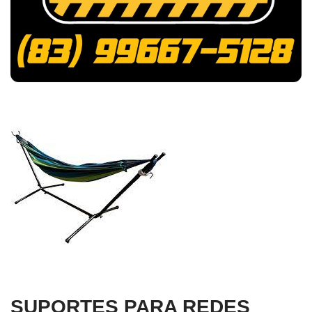
SUPORTES PARA REDES