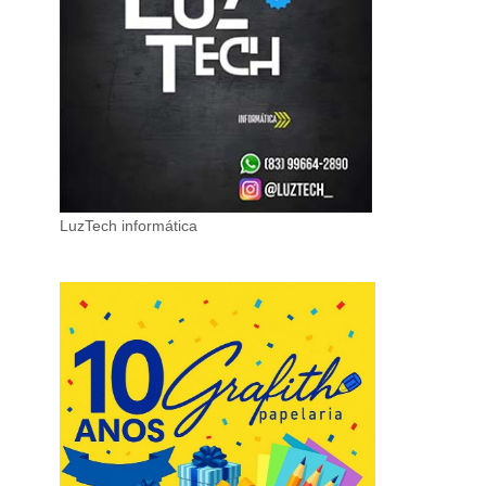
LuzTech informática