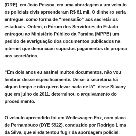
(DRE), em João Pessoa, em uma abordagem a um veículo
os policiais civis apreenderam R$ 81 mil. O dinheiro seria
entregue, como forma de “mensalão” aos secretários
estaduais. Ontem, o Fórum dos Servidores do Estado
entregou ao Ministério Público da Paraíba (MPPB) um
pedido de averiguação dos documentos publicados na
internet que denunciam supostos pagamentos de propina
aos secretários.
“Em dois anos eu assinei muitos documentos, não vou
lembrar desse especificamente. Deixei a secretaria há
algum tempo e não quero levar nada de lá”, disse Silvany,
que em julho de 2011, determinou o arquivamento do
procedimento.
O veículo apreendido foi um Wolkswagen Fox, com placa
de Pernambuco (DYE 5922), conduzido por Rodrigo Lima
da Silva, que ainda tentou fugir da abordagem policial.