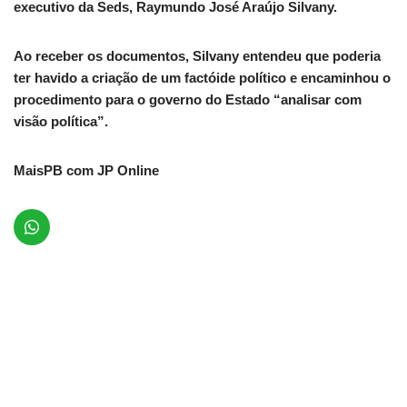
executivo da Seds, Raymundo José Araújo Silvany.
Ao receber os documentos, Silvany entendeu que poderia
ter havido a criação de um factóide político e encaminhou o
procedimento para o governo do Estado “analisar com
visão política”.
MaisPB com JP Online