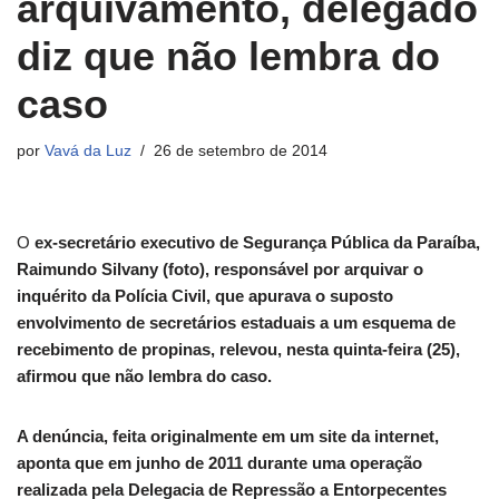
arquivamento, delegado
diz que não lembra do
caso
por
Vavá da Luz
26 de setembro de 2014
O
ex-secretário executivo de Segurança Pública da Paraíba,
Raimundo Silvany (foto), responsável por arquivar o
inquérito da Polícia Civil, que apurava o suposto
envolvimento de secretários estaduais a um esquema de
recebimento de propinas, relevou, nesta quinta-feira (25),
afirmou que não lembra do caso.
A denúncia, feita originalmente em um site da internet,
aponta que em junho de 2011 durante uma operação
realizada pela Delegacia de Repressão a Entorpecentes