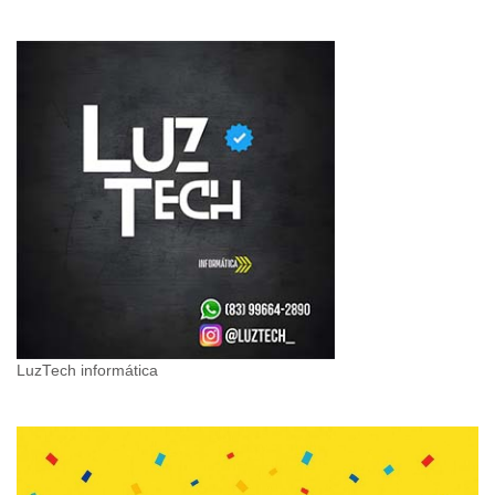
LuzTech informática