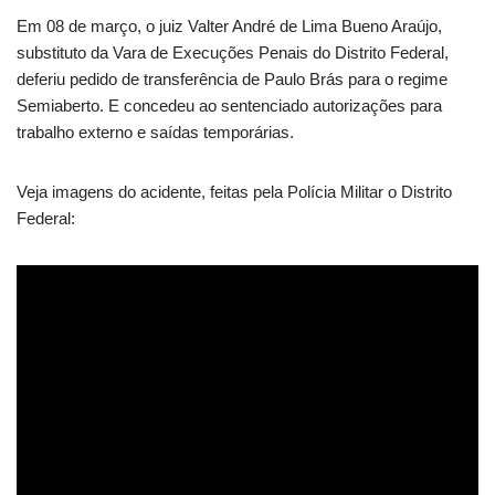
Em 08 de março, o juiz Valter André de Lima Bueno Araújo,
substituto da Vara de Execuções Penais do Distrito Federal,
deferiu pedido de transferência de Paulo Brás para o regime
Semiaberto. E concedeu ao sentenciado autorizações para
trabalho externo e saídas temporárias.
Veja imagens do acidente, feitas pela Polícia Militar o Distrito
Federal: