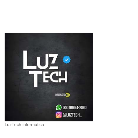
LuzTech informática