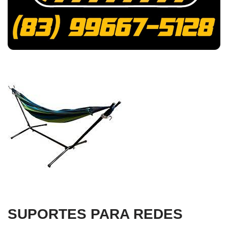
SUPORTES PARA REDES