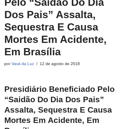
Pelo “Saidão Do Dia
Dos Pais” Assalta,
Sequestra E Causa
Mortes Em Acidente,
Em Brasília
por
Vavá da Luz
12 de agosto de 2018
Presidiário Beneficiado Pelo
“Saidão Do Dia Dos Pais”
Assalta, Sequestra E Causa
Mortes Em Acidente, Em