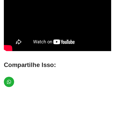
Compartilhe Isso: