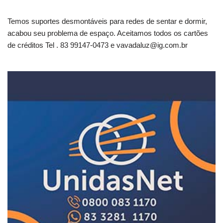
Temos suportes desmontáveis para redes de sentar e dormir,
acabou seu problema de espaço. Aceitamos todos os cartões
de créditos Tel . 83 99147-0473 e
vavadaluz@ig.com.br