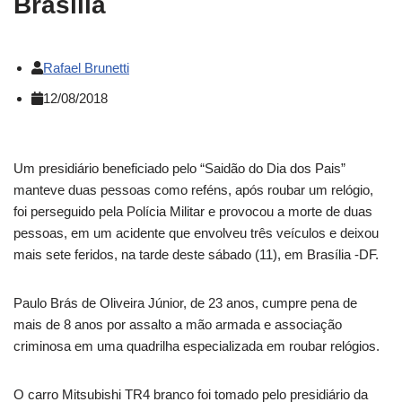
Brasília
Rafael Brunetti
12/08/2018
Um presidiário beneficiado pelo “Saidão do Dia dos Pais”
manteve duas pessoas como reféns, após roubar um relógio,
foi perseguido pela Polícia Militar e provocou a morte de duas
pessoas, em um acidente que envolveu três veículos e deixou
mais sete feridos, na tarde deste sábado (11), em Brasília -DF.
Paulo Brás de Oliveira Júnior, de 23 anos, cumpre pena de
mais de 8 anos por assalto a mão armada e associação
criminosa em uma quadrilha especializada em roubar relógios.
O carro Mitsubishi TR4 branco foi tomado pelo presidiário da