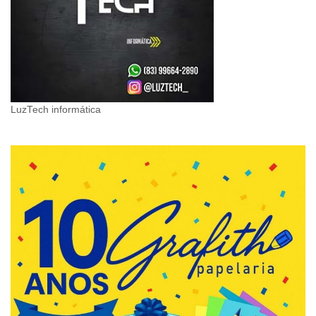
LuzTech informática