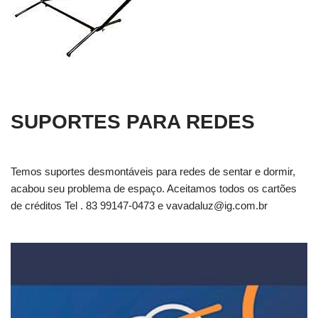
SUPORTES PARA REDES
Temos suportes desmontáveis para redes de sentar e dormir,
acabou seu problema de espaço. Aceitamos todos os cartões
de créditos Tel . 83 99147-0473 e
vavadaluz@ig.com.br