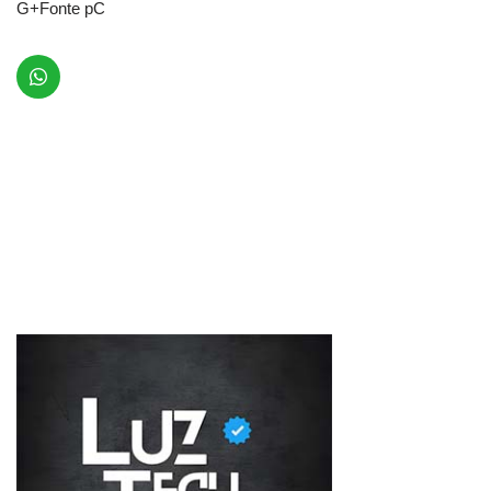
G+Fonte pC