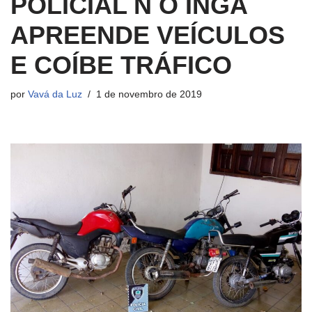
POLICIAL N O INGA
APREENDE VEÍCULOS
E COÍBE TRÁFICO
por
Vavá da Luz
1 de novembro de 2019