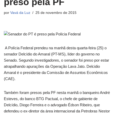
preso pela PF
por
Vavá da Luz
25 de novembro de 2015
A Polícia Federal prendeu na manhã desta quarta-feira (25) o
senador Delcídio do Amaral (PT-MS), líder do governo no
Senado. Segundo investigadores, o senador foi preso por estar
atrapalhando apurações da Operação Lava Jato. Delcidio
Amaral é o presidente da Comissão de Assuntos Econômicos
(CAE).
Também foram presos pela PF nesta manhã o banqueiro André
Esteves, do banco BTG Pactual, o chefe de gabiente de
Delcídio, Diogo Ferreira e o advogado Édson Ribeiro, que
defendeu o ex-diretor da área internacional da Petrobras Nestor