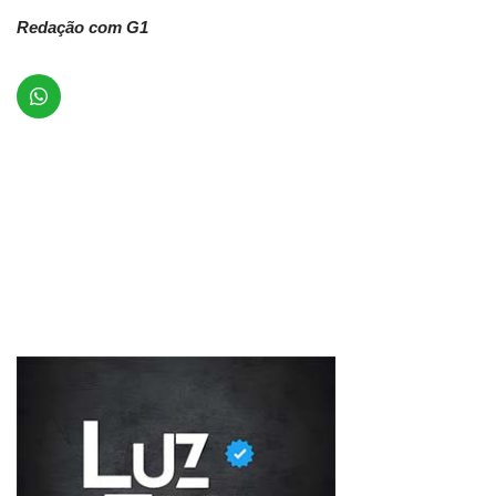
Redação com G1