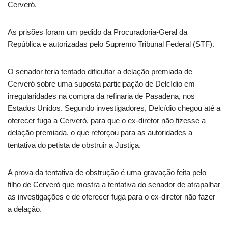
Cerveró.
As prisões foram um pedido da Procuradoria-Geral da
República e autorizadas pelo Supremo Tribunal Federal (STF).
O senador teria tentado dificultar a delação premiada de
Cerveró sobre uma suposta participação de Delcídio em
irregularidades na compra da refinaria de Pasadena, nos
Estados Unidos. Segundo investigadores, Delcídio chegou até a
oferecer fuga a Cerveró, para que o ex-diretor não fizesse a
delação premiada, o que reforçou para as autoridades a
tentativa do petista de obstruir a Justiça.
A prova da tentativa de obstrução é uma gravação feita pelo
filho de Cerveró que mostra a tentativa do senador de atrapalhar
as investigações e de oferecer fuga para o ex-diretor não fazer
a delação.