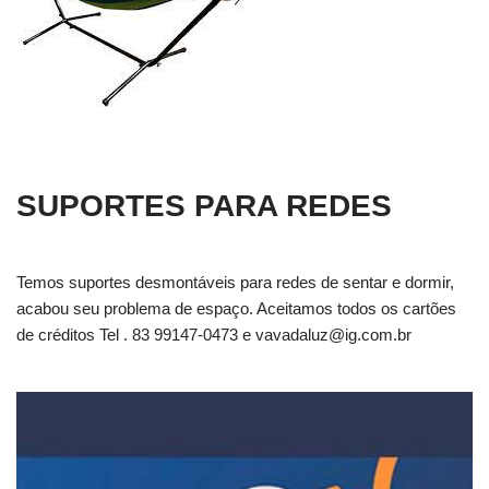
SUPORTES PARA REDES
Temos suportes desmontáveis para redes de sentar e dormir,
acabou seu problema de espaço. Aceitamos todos os cartões
de créditos Tel . 83 99147-0473 e
vavadaluz@ig.com.br