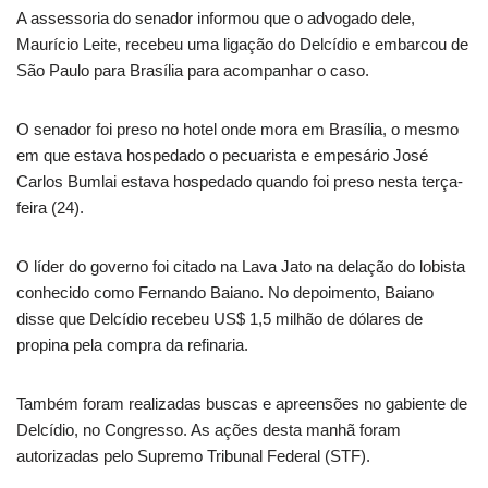
A assessoria do senador informou que o advogado dele,
Maurício Leite, recebeu uma ligação do Delcídio e embarcou de
São Paulo para Brasília para acompanhar o caso.
O senador foi preso no hotel onde mora em Brasília, o mesmo
em que estava hospedado o pecuarista e empesário José
Carlos Bumlai estava hospedado quando foi preso nesta terça-
feira (24).
O líder do governo foi citado na Lava Jato na delação do lobista
conhecido como Fernando Baiano. No depoimento, Baiano
disse que Delcídio recebeu US$ 1,5 milhão de dólares de
propina pela compra da refinaria.
Também foram realizadas buscas e apreensões no gabiente de
Delcídio, no Congresso. As ações desta manhã foram
autorizadas pelo Supremo Tribunal Federal (STF).