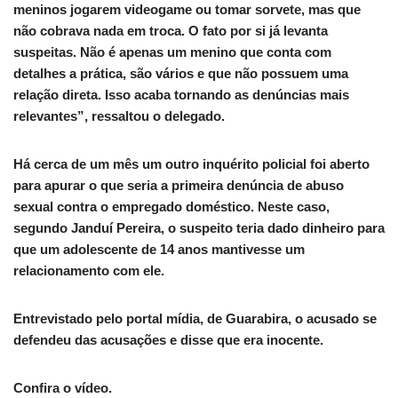
meninos jogarem videogame ou tomar sorvete, mas que
não cobrava nada em troca. O fato por si já levanta
suspeitas. Não é apenas um menino que conta com
detalhes a prática, são vários e que não possuem uma
relação direta. Isso acaba tornando as denúncias mais
relevantes”, ressaltou o delegado.
Há cerca de um mês um outro inquérito policial foi aberto
para apurar o que seria a primeira denúncia de abuso
sexual contra o empregado doméstico. Neste caso,
segundo Janduí Pereira, o suspeito teria dado dinheiro para
que um adolescente de 14 anos mantivesse um
relacionamento com ele.
Entrevistado pelo portal mídia, de Guarabira, o acusado se
defendeu das acusações e disse que era inocente.
Confira o vídeo.