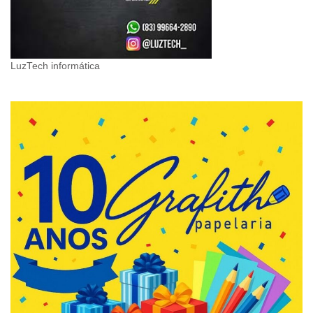
LuzTech informática