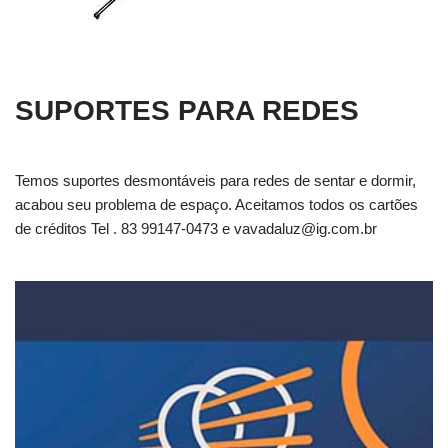
SUPORTES PARA REDES
Temos suportes desmontáveis para redes de sentar e dormir,
acabou seu problema de espaço. Aceitamos todos os cartões
de créditos Tel . 83 99147-0473 e
vavadaluz@ig.com.br