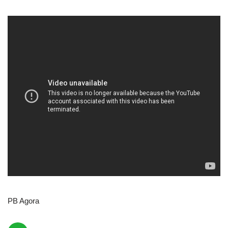
PB Agora