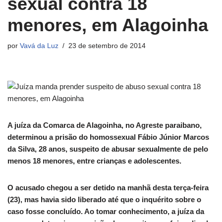
sexual contra 18
menores, em Alagoinha
por
Vavá da Luz
23 de setembro de 2014
A juíza da Comarca de Alagoinha, no Agreste paraibano,
determinou a prisão do homossexual Fábio Júnior Marcos
da Silva, 28 anos, suspeito de abusar sexualmente de pelo
menos 18 menores, entre crianças e adolescentes.
O acusado chegou a ser detido na manhã desta terça-feira
(23), mas havia sido liberado até que o inquérito sobre o
caso fosse concluído. Ao tomar conhecimento, a juíza da