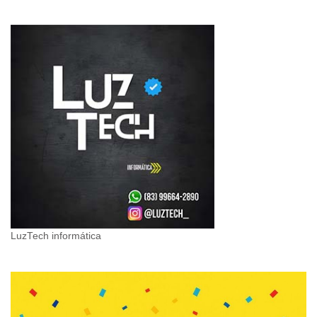
LuzTech informática