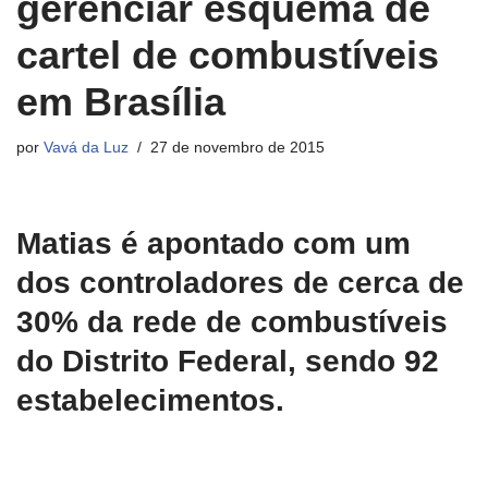
gerenciar esquema de
cartel de combustíveis
em Brasília
por
Vavá da Luz
27 de novembro de 2015
Matias é apontado com um
dos controladores de cerca de
30% da rede de combustíveis
do Distrito Federal, sendo 92
estabelecimentos.