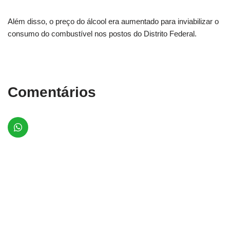
Além disso, o preço do álcool era aumentado para inviabilizar o
consumo do combustível nos postos do Distrito Federal.
Comentários