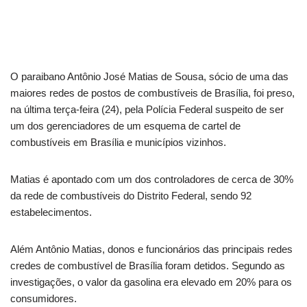
O paraibano Antônio José Matias de Sousa, sócio de uma das
maiores redes de postos de combustíveis de Brasília, foi preso,
na última terça-feira (24), pela Polícia Federal suspeito de ser
um dos gerenciadores de um esquema de cartel de
combustíveis em Brasília e municípios vizinhos.
Matias é apontado com um dos controladores de cerca de 30%
da rede de combustíveis do Distrito Federal, sendo 92
estabelecimentos.
Além Antônio Matias, donos e funcionários das principais redes
credes de combustível de Brasília foram detidos. Segundo as
investigações, o valor da gasolina era elevado em 20% para os
consumidores.