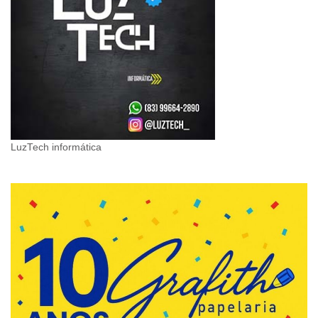
LuzTech informática