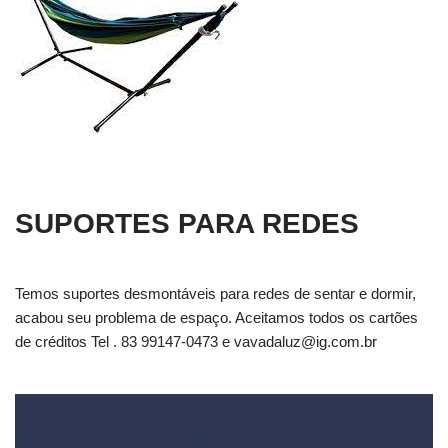
SUPORTES PARA REDES
Temos suportes desmontáveis para redes de sentar e dormir,
acabou seu problema de espaço. Aceitamos todos os cartões
de créditos Tel . 83 99147-0473 e
vavadaluz@ig.com.br