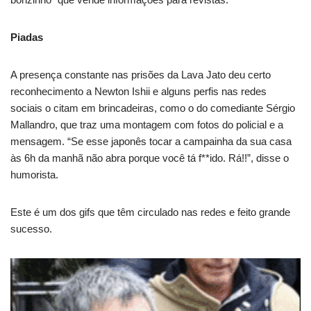
Piadas
A presença constante nas prisões da Lava Jato deu certo
reconhecimento a Newton Ishii e alguns perfis nas redes
sociais o citam em brincadeiras, como o do comediante Sérgio
Mallandro, que traz uma montagem com fotos do policial e a
mensagem. “Se esse japonês tocar a campainha da sua casa
às 6h da manhã não abra porque você tá f**ido. Rá!!”, disse o
humorista.
Este é um dos gifs que têm circulado nas redes e feito grande
sucesso.