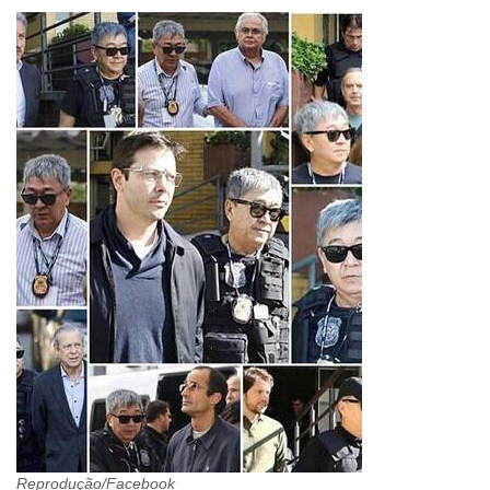
Reprodução/Facebook