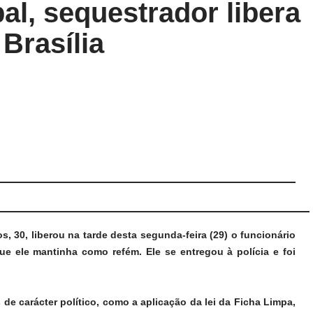
al, sequestrador libera
Brasília
, 30, liberou na tarde desta segunda-feira (29) o funcionário
que ele mantinha como refém. Ele se entregou à polícia e foi
de carácter político, como a aplicação da lei da Ficha Limpa,