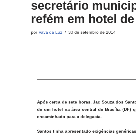
secretário municip
refém em hotel de 
por
Vavá da Luz
30 de setembro de 2014
Após cerca de sete horas, Jac Souza dos Santos
de um hotel na área central de Brasília (DF) 
encaminhado para a delegacia.
Santos tinha apresentado exigências genéricas 