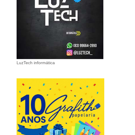
LuzTech informática