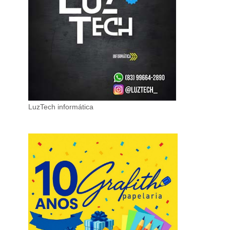
LuzTech informática