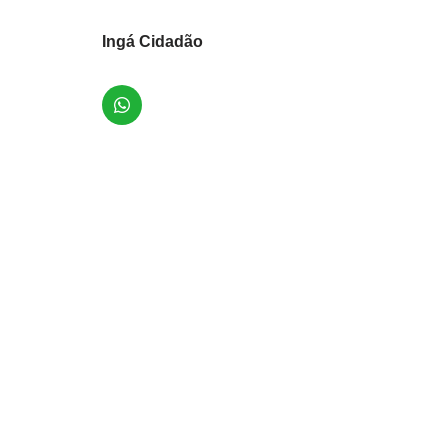
Ingá Cidadão