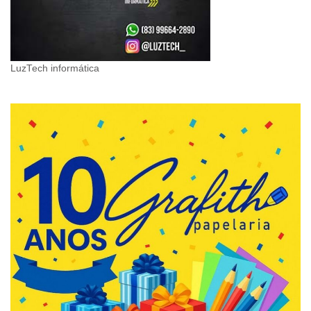
LuzTech informática