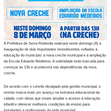
A Prefeitura de
Serra Redonda
realizará neste domingo (8) a
inauguração de dois importantes investimentos voltados à
educação do município: a nova creche municipal e a ampliação
da
Escola Eduardo Medeiros
. A solenidade está marcada para
começar às 13h e acontecerá nas dependências da nova
creche.
De acordo com o convite divulgado pela gestão municipal, o
evento marca mais um avanço na estrutura educacional da
cidade, com obras que visam ampliar o acesso à educação
infantil e oferecer melhores condições de ensino para
estudantes e profissionais da rede municipal.