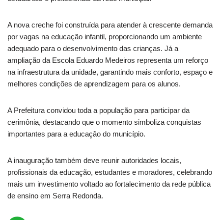
A nova creche foi construída para atender à crescente demanda
por vagas na educação infantil, proporcionando um ambiente
adequado para o desenvolvimento das crianças. Já a
ampliação da Escola Eduardo Medeiros representa um reforço
na infraestrutura da unidade, garantindo mais conforto, espaço e
melhores condições de aprendizagem para os alunos.
A Prefeitura convidou toda a população para participar da
cerimônia, destacando que o momento simboliza conquistas
importantes para a educação do município.
A inauguração também deve reunir autoridades locais,
profissionais da educação, estudantes e moradores, celebrando
mais um investimento voltado ao fortalecimento da rede pública
de ensino em Serra Redonda.