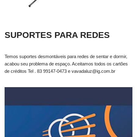
SUPORTES PARA REDES
Temos suportes desmontáveis para redes de sentar e dormir,
acabou seu problema de espaço. Aceitamos todos os cartões
de créditos Tel . 83 99147-0473 e
vavadaluz@ig.com.br