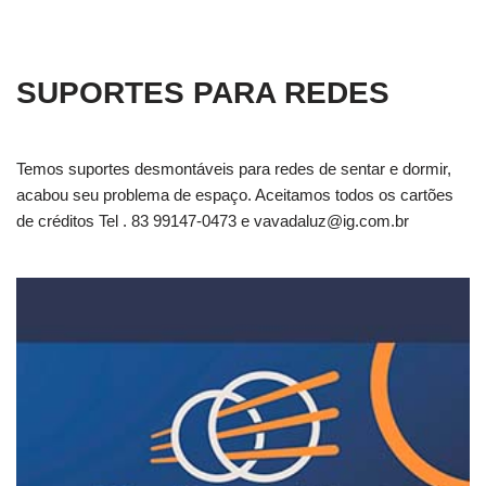
SUPORTES PARA REDES
Temos suportes desmontáveis para redes de sentar e dormir,
acabou seu problema de espaço. Aceitamos todos os cartões
de créditos Tel . 83 99147-0473 e
vavadaluz@ig.com.br