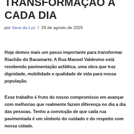
TRANSFORMAÇÃO A
CADA DIA
por
Vavá da Luz
29 de agosto de 2025
Hoje demos mais um passo importante para transformar
Riachão do Bacamarte. A Rua Manoel Valdevino está
recebendo pavimentação asfáltica, uma obra que traz
dignidade, mobilidade e qualidade de vida para nossa
população. ️
Esse trabalho é fruto do nosso compromisso em avançar
com melhorias que realmente fazem diferença no dia a dia
das pessoas. Tenho a convicção de que cada rua
pavimentada é um símbolo do cuidado e do respeito com
nossa cidade.