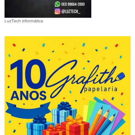
LuzTech informática