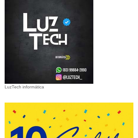
LuzTech informática