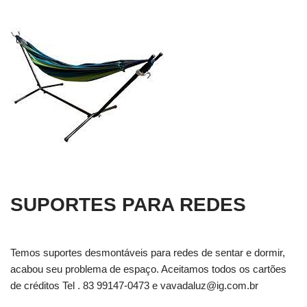
SUPORTES PARA REDES
Temos suportes desmontáveis para redes de sentar e dormir,
acabou seu problema de espaço. Aceitamos todos os cartões
de créditos Tel . 83 99147-0473 e
vavadaluz@ig.com.br