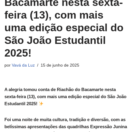
Bacamarte nesta sexta-
feira (13), com mais
uma edição especial do
São João Estudantil
2025!
por
Vavá da Luz
15 de junho de 2025
A alegria tomou conta de Riachão do Bacamarte nesta
sexta-feira (13), com mais uma edição especial do São João
Estudantil 2025!
Foi uma noite de muita cultura, tradição e diversão, com as
belíssimas apresentações das quadrilhas Expressão Junina