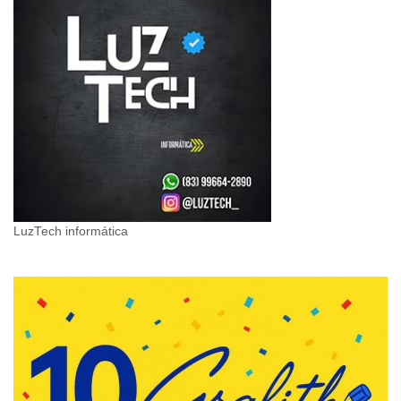
LuzTech informática