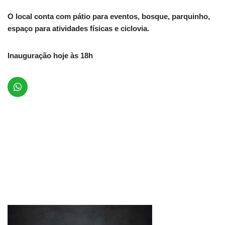
O local conta com pátio para eventos, bosque, parquinho,
espaço para atividades físicas e ciclovia.
Inauguração hoje às 18h