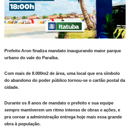
Prefeito Aron finaliza mandato inaugurando maior parque
urbano do vale do Paraíba.
Com mais de 8.000m2 de área, uma local que era símbolo
do abandono do poder público tornou-se o cartão postal da
cidade.
Durante os 8 anos de mandato o prefeito e sua equipe
sempre mantiverem um ritmo intenso de obras e ações, e
pra coroar a administração entrega hoje mais essa grande
obra à população.