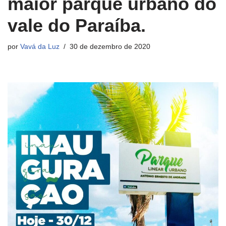
maior parque urbano do
vale do Paraíba.
por
Vavá da Luz
30 de dezembro de 2020