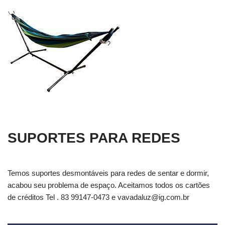
SUPORTES PARA REDES
Temos suportes desmontáveis para redes de sentar e dormir,
acabou seu problema de espaço. Aceitamos todos os cartões
de créditos Tel . 83 99147-0473 e
vavadaluz@ig.com.br