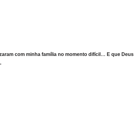
rizaram com minha família no momento difícil… E que Deus
,