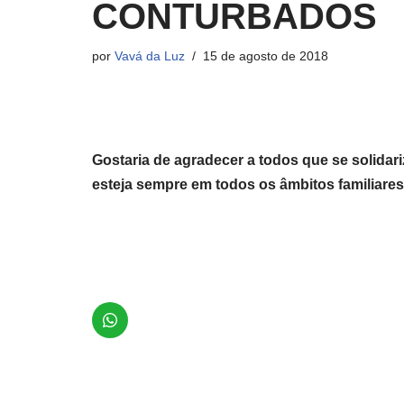
CONTURBADOS
por
Vavá da Luz
15 de agosto de 2018
Gostaria de agradecer a todos que se solida
esteja sempre em todos os âmbitos familiares