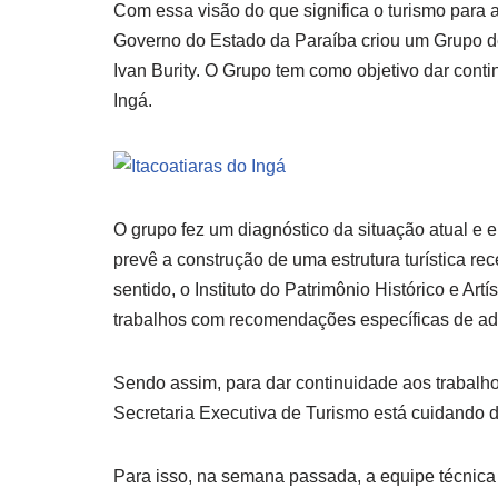
Com essa visão do que significa o turismo para 
Governo do Estado da Paraíba criou um Grupo d
Ivan Burity. O Grupo tem como objetivo dar conti
Ingá.
O grupo fez um diagnóstico da situação atual e e
prevê a construção de uma estrutura turística rec
sentido, o Instituto do Patrimônio Histórico e Art
trabalhos com recomendações específicas de ade
Sendo assim, para dar continuidade aos trabalh
Secretaria Executiva de Turismo está cuidando da
Para isso, na semana passada, a equipe técnica