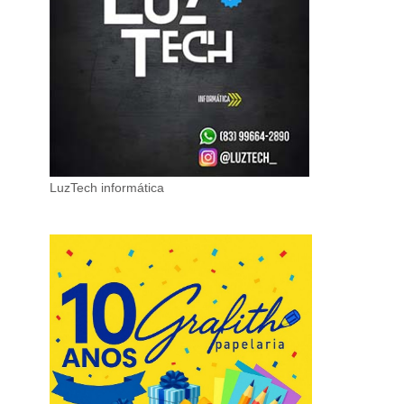
LuzTech informática