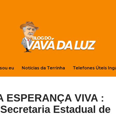
sou eu
Notícias da Terrinha
Telefones Úteis Ing
 ESPERANÇA VIVA :
 Secretaria Estadual de