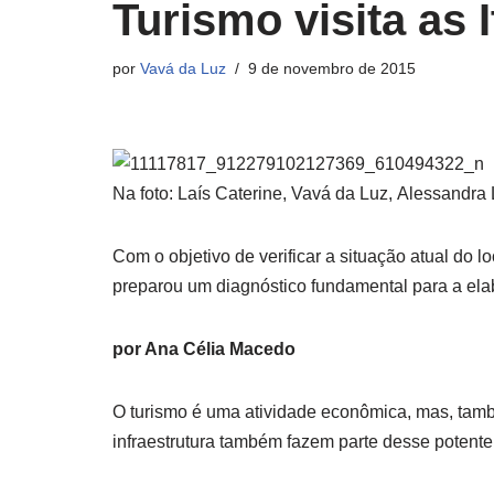
Turismo visita as 
por
Vavá da Luz
9 de novembro de 2015
Na foto: Laís Caterine, Vavá da Luz, Alessandra
Com o objetivo de verificar a situação atual do l
preparou um diagnóstico fundamental para a elab
por Ana Célia Macedo
O turismo é uma atividade econômica, mas, também
infraestrutura também fazem parte desse potent