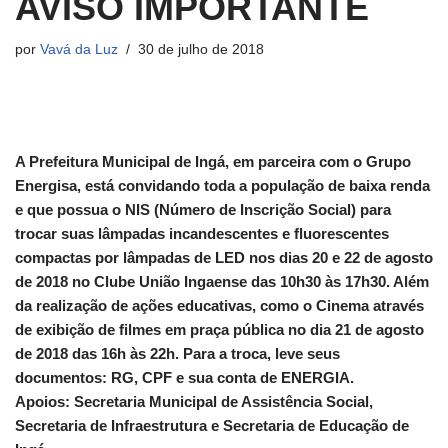
AVISO IMPORTANTE
por
Vavá da Luz
30 de julho de 2018
A Prefeitura Municipal de Ingá, em parceira com o Grupo
Energisa, está convidando toda a população de baixa renda
e que possua o NIS (Número de Inscrição Social) para
trocar suas lâmpadas incandescentes e fluorescentes
compactas por lâmpadas de LED nos dias 20 e 22 de agosto
de 2018 no Clube União Ingaense das 10h30 às 17h30. Além
da realização de ações educativas, como o Cinema através
de exibição de filmes em praça pública no dia 21 de agosto
de 2018 das 16h às 22h. Para a troca, leve seus
documentos: RG, CPF e sua conta de ENERGIA.
Apoios: Secretaria Municipal de Assistência Social,
Secretaria de Infraestrutura e Secretaria de Educação de