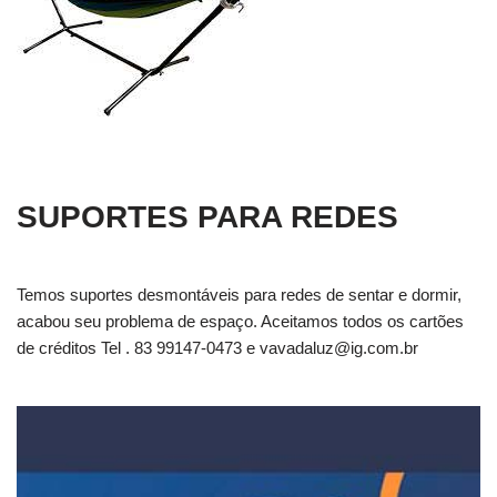
SUPORTES PARA REDES
Temos suportes desmontáveis para redes de sentar e dormir,
acabou seu problema de espaço. Aceitamos todos os cartões
de créditos Tel . 83 99147-0473 e
vavadaluz@ig.com.br