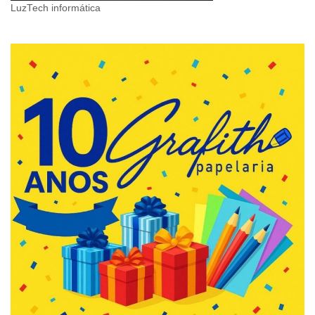
LuzTech informática