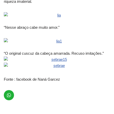
riqueza imaterial.
“Nesse abraço cabe muito amor.”
“O original cuscuz da cabeça amarrada. Recuso imitações.”
Fonte : facebook de Naná Garcez