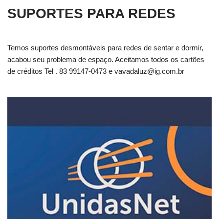
SUPORTES PARA REDES
Temos suportes desmontáveis para redes de sentar e dormir,
acabou seu problema de espaço. Aceitamos todos os cartões
de créditos Tel . 83 99147-0473 e
vavadaluz@ig.com.br