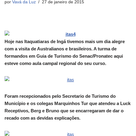
por
Vavá da Luz
27 de janeiro de 2015
Hoje nas Itaquatiaras de Ingá tivemos mais um dia alegre
com a visita de Australianos e brasileiros. A turma de
formandos em Guia de Turismo do Senac/Pronatec aqui
esteve como aula campal regional do seu curso.
Foram recepcionados pelo Secretario de Turismo do
Município e os colegas Marquinhos Tur que atendeu a Luck
Receptivos, Berg e Bruno que se encarregaram de dar o
recado com as devidas explicações.