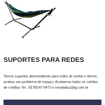
SUPORTES PARA REDES
Temos suportes desmontáveis para redes de sentar e dormir,
acabou seu problema de espaço. Aceitamos todos os cartões
de créditos Tel . 83 99147-0473 e
vavadaluz@ig.com.br