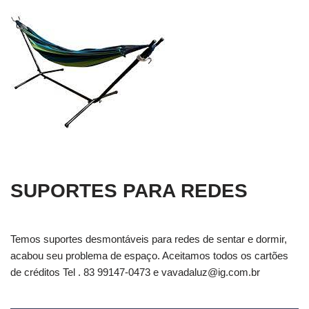
SUPORTES PARA REDES
Temos suportes desmontáveis para redes de sentar e dormir,
acabou seu problema de espaço. Aceitamos todos os cartões
de créditos Tel . 83 99147-0473 e
vavadaluz@ig.com.br