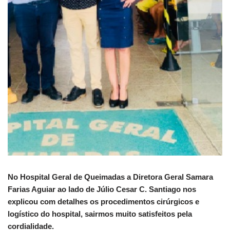
No Hospital Geral de Queimadas a Diretora Geral Samara
Farias Aguiar ao lado de Júlio Cesar C. Santiago nos
explicou com detalhes os procedimentos cirúrgicos e
logístico do hospital, sairmos muito satisfeitos pela
cordialidade.