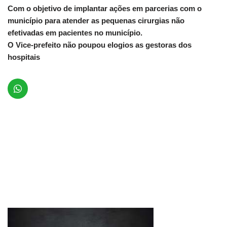
Com o objetivo de implantar ações em parcerias com o
município para atender as pequenas cirurgias não
efetivadas em pacientes no município.
O Vice-prefeito não poupou elogios as gestoras dos
hospitais