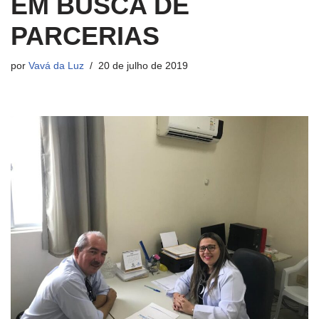
EM BUSCA DE
PARCERIAS
por
Vavá da Luz
20 de julho de 2019