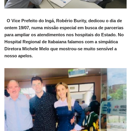
O Vice Prefeito do Ingá, Robério Burity, dedicou o dia de
ontem 19/07, numa missão especial em busca de parcerias
para ampliar os atendimentos nos hospitais do Estado. No
Hospital Regional de Itabaiana falamos com a simpática
Diretora Michele Melo que mostrou-se muito sensível a
nosso apelos.