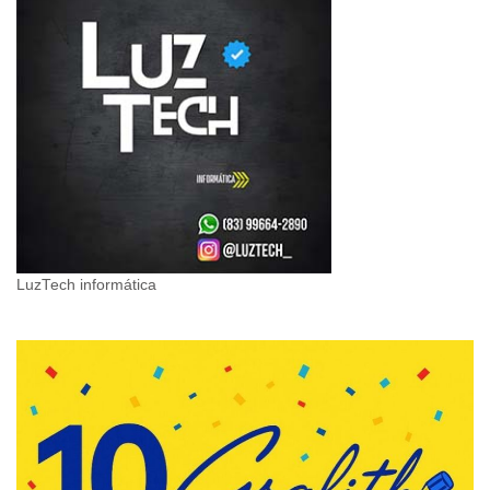
LuzTech informática