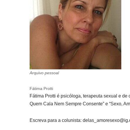
Arquivo pessoal
Fátima Protti
Fátima Protti é psicóloga, terapeuta sexual e de
Quem Cala Nem Sempre Consente” e “Sexo, Amo
Escreva para a colunista:
delas_amoresexo@ig.