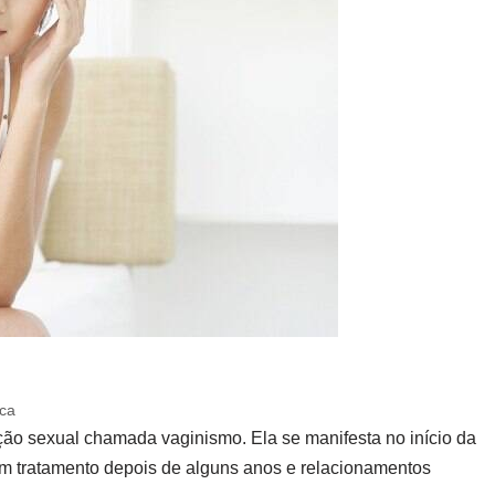
ica
o sexual chamada vaginismo. Ela se manifesta no início da
m tratamento depois de alguns anos e relacionamentos