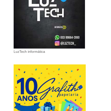
LuzTech informática