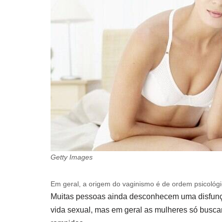
Getty Images
Em geral, a origem do vaginismo é de ordem psicológ
Muitas pessoas ainda desconhecem uma disfunçã
vida sexual, mas em geral as mulheres só busca