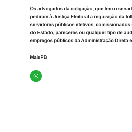
Os advogados da coligação, que tem o sena
pediram à Justiça Eleitoral a requisição da 
servidores públicos efetivos, comissionados
do Estado, pareceres ou qualquer tipo de audi
empregos públicos da Administração Direta e I
MaisPB