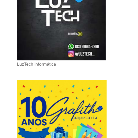
LuzTech informática