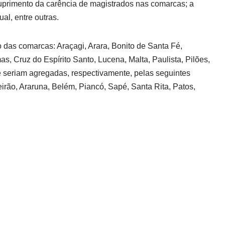
uprimento da carência de magistrados nas comarcas; a
al, entre outras.
 das comarcas: Araçagi, Arara, Bonito de Santa Fé,
, Cruz do Espírito Santo, Lucena, Malta, Paulista, Pilões,
 seriam agregadas, respectivamente, pelas seguintes
irão, Araruna, Belém, Piancó, Sapé, Santa Rita, Patos,