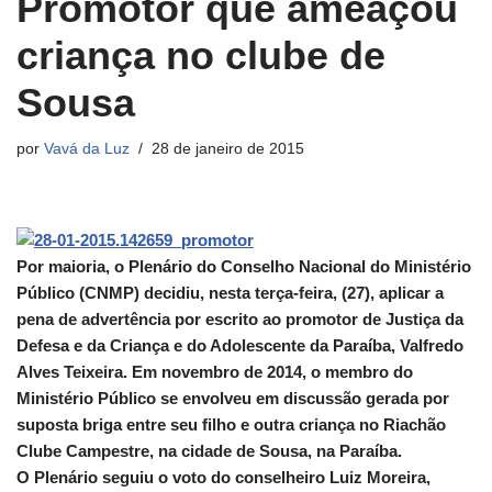
Promotor que ameaçou
criança no clube de
Sousa
por
Vavá da Luz
28 de janeiro de 2015
Por maioria, o Plenário do Conselho Nacional do Ministério
Público (CNMP) decidiu, nesta terça-feira, (27), aplicar a
pena de advertência por escrito ao promotor de Justiça da
Defesa e da Criança e do Adolescente da Paraíba, Valfredo
Alves Teixeira. Em novembro de 2014, o membro do
Ministério Público se envolveu em discussão gerada por
suposta briga entre seu filho e outra criança no Riachão
Clube Campestre, na cidade de Sousa, na Paraíba.
O Plenário seguiu o voto do conselheiro Luiz Moreira,