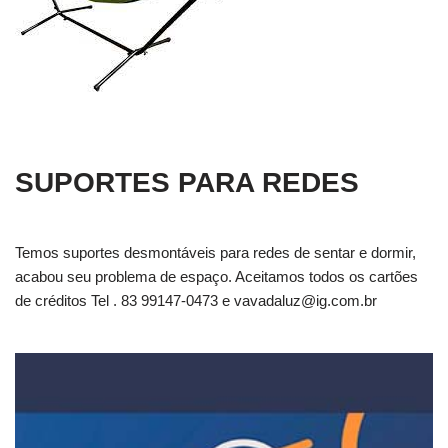
SUPORTES PARA REDES
Temos suportes desmontáveis para redes de sentar e dormir,
acabou seu problema de espaço. Aceitamos todos os cartões
de créditos Tel . 83 99147-0473 e
vavadaluz@ig.com.br