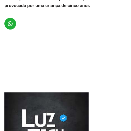
provocada por uma criança de cinco anos