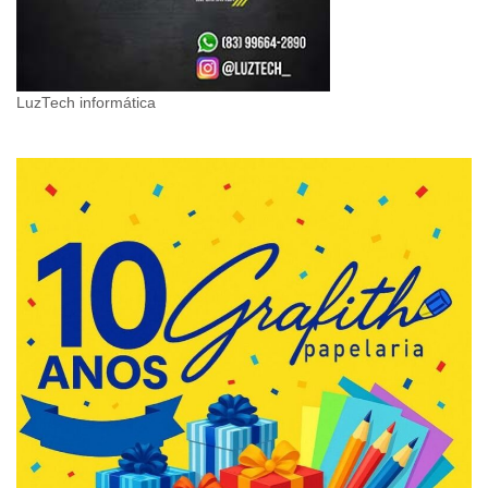
LuzTech informática