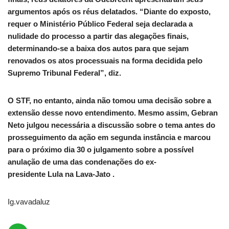
argumentos após os réus delatados. “Diante do exposto,
requer o Ministério Público Federal seja declarada a
nulidade do processo a partir das alegações finais,
determinando-se a baixa dos autos para que sejam
renovados os atos processuais na forma decidida pelo
Supremo Tribunal Federal”, diz.
O STF, no entanto, ainda não tomou uma decisão sobre a
extensão desse novo entendimento. Mesmo assim, Gebran
Neto julgou necessária a discussão sobre o tema antes do
prosseguimento da ação em segunda instância e marcou
para o próximo dia 30 o julgamento sobre a possível
anulação de uma das condenações do ex-
presidente Lula na Lava-Jato .
Ig.vavadaluz