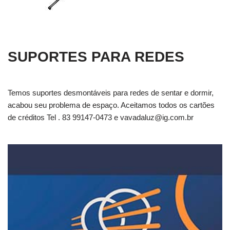
SUPORTES PARA REDES
Temos suportes desmontáveis para redes de sentar e dormir,
acabou seu problema de espaço. Aceitamos todos os cartões
de créditos Tel . 83 99147-0473 e
vavadaluz@ig.com.br